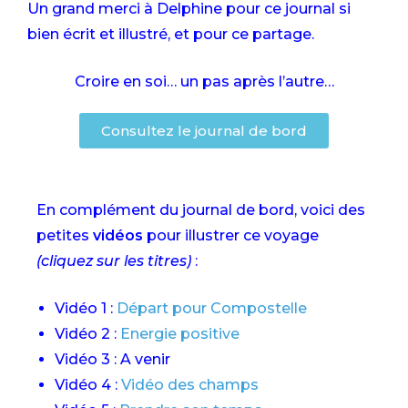
Un grand merci à Delphine pour ce journal si
bien écrit et illustré, et pour ce partage.
Croire en soi… un pas après l’autre…
Consultez le journal de bord
En complément du journal de bord, voici des
petites
vidéos
pour illustrer ce voyage
(cliquez sur les titres)
:
Vidéo 1 :
Départ pour Compostelle
Vidéo 2 :
Energie positive
Vidéo 3 : A venir
Vidéo 4 :
Vidéo des champs