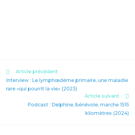
Article précédent
Interview : Le lymphœdème primaire, une maladie
rare «qui pourrit la vie» (2023)
Article suivant
Podcast : Delphine, bénévole, marche 1515
kilomètres (2024)