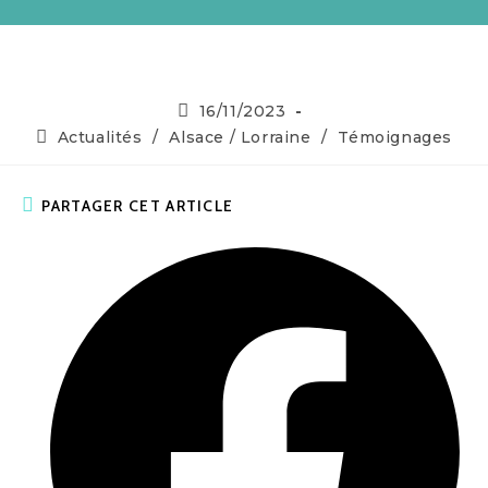
16/11/2023
Actualités
/
Alsace / Lorraine
/
Témoignages
PARTAGER CET ARTICLE