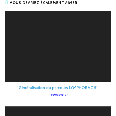
VOUS DEVRIEZ ÉGALEMENT AIMER
Généralisation du parcours LYMPHORAC 51
19/06/2026