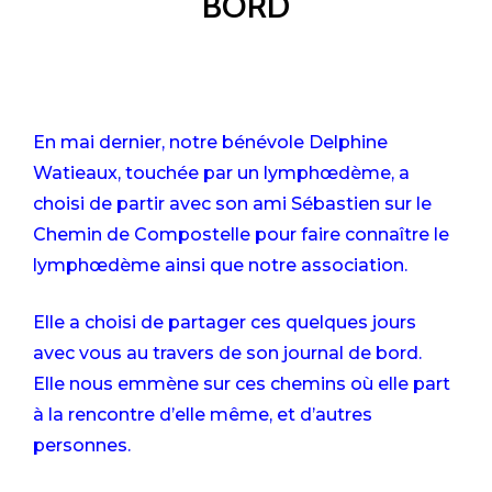
BORD
En mai dernier, notre bénévole Delphine
Watieaux, touchée par un lymphœdème, a
choisi de partir avec son ami Sébastien sur le
Chemin de Compostelle pour faire connaître le
lymphœdème ainsi que notre association.
Elle a choisi de partager ces quelques jours
avec vous au travers de son journal de bord.
Elle nous emmène sur ces chemins où elle part
à la rencontre d’elle même, et d’autres
personnes.