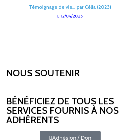
Témoignage de vie… par Célia (2023)
12/04/2023
NOUS SOUTENIR
BÉNÉFICIEZ DE TOUS LES
SERVICES FOURNIS À NOS
ADHÉRENTS
Adhésion / Don