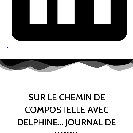
SUR LE CHEMIN DE
COMPOSTELLE AVEC
DELPHINE… JOURNAL DE