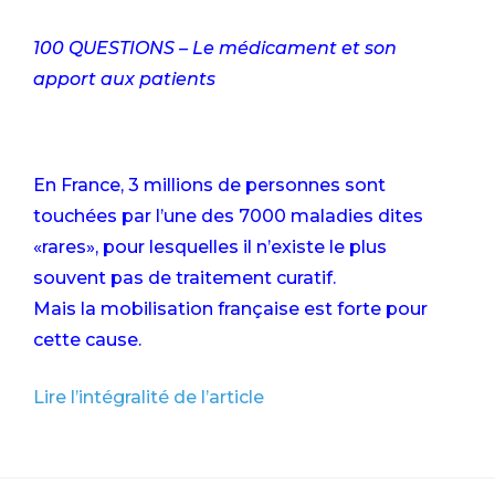
100 QUESTIONS – Le médicament et son
apport aux patients
En France, 3 millions de personnes sont
touchées par l’une des 7000 maladies dites
«rares», pour lesquelles il n’existe le plus
souvent pas de traitement curatif.
Mais la mobilisation française est forte pour
cette cause.
Lire l’intégralité de l’article