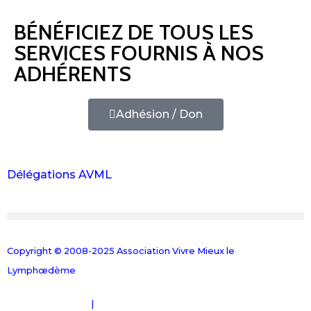
BÉNÉFICIEZ DE TOUS LES
SERVICES FOURNIS À NOS
ADHÉRENTS
Adhésion / Don
Délégations AVML
Copyright © 2008-2025 Association Vivre Mieux le
Lymphœdème
Mentions Légales
|
Plan du site