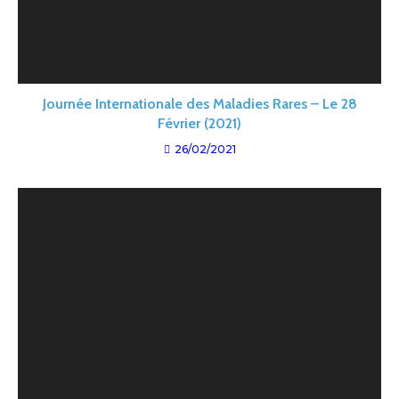
Journée Internationale des Maladies Rares – Le 28
Février (2021)
26/02/2021