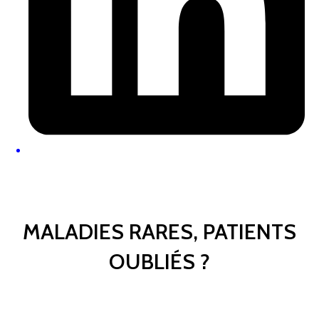
MALADIES RARES, PATIENTS
OUBLIÉS ?