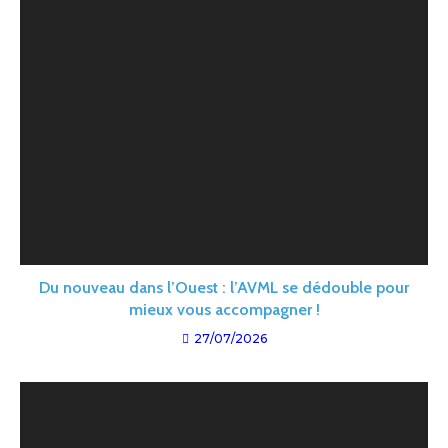
Du nouveau dans l’Ouest : l’AVML se dédouble pour
mieux vous accompagner !
27/07/2026