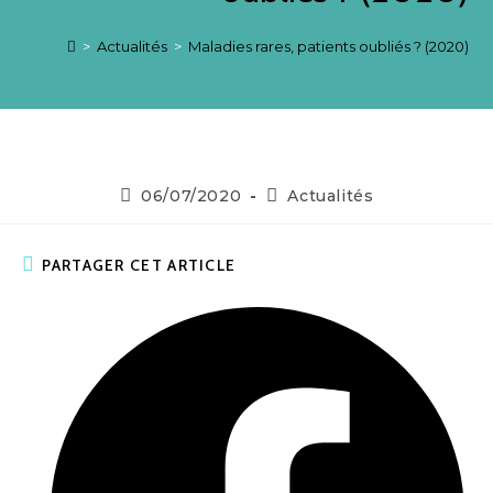
>
Actualités
>
Maladies rares, patients oubliés ? (2020)
06/07/2020
Actualités
PARTAGER CET ARTICLE