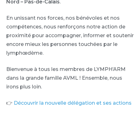
Nord – Pas-de-Calais
.
En unissant nos forces, nos bénévoles et nos
compétences, nous renforçons notre action de
proximité pour accompagner, informer et soutenir
encore mieux les personnes touchées par le
lymphœdème.
Bienvenue à tous les membres de LYMPH’ARM
dans la grande famille AVML ! Ensemble, nous
irons plus loin.
👉
Découvrir la nouvelle délégation et ses actions