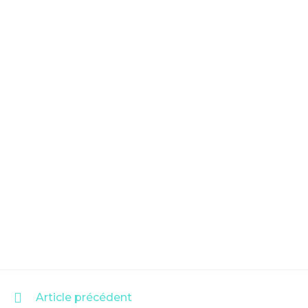
READ
Article précédent