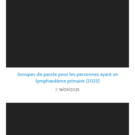
Groupes de parole pour les personnes ayant un
lymphœdème primaire (2025)
16/09/2025