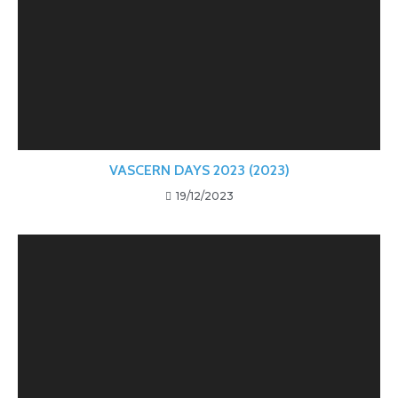
VASCERN DAYS 2023 (2023)
19/12/2023