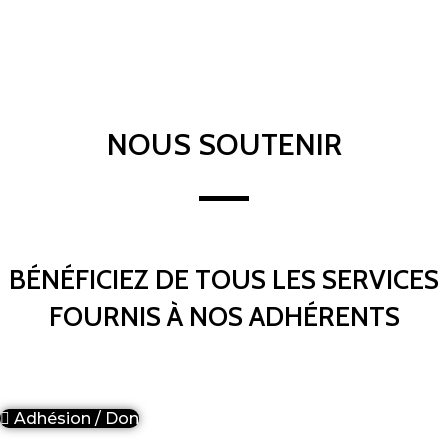
NOUS SOUTENIR
BÉNÉFICIEZ DE TOUS LES SERVICES
FOURNIS À NOS ADHÉRENTS
Adhésion / Don