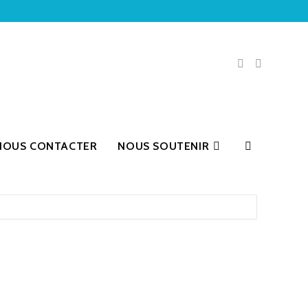
NOUS CONTACTER
NOUS SOUTENIR