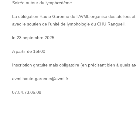
Soirée autour du lymphœdème
La délégation Haute Garonne de l’AVML organise des ateliers 
avec le soutien de l’unité de lymphologie du CHU Rangueil.
le 23 septembre 2025
A partir de 15h00
Inscription gratuite mais obligatoire (en précisant bien à quels at
avml.haute-garonne@avml.fr
07.84.73.05.09