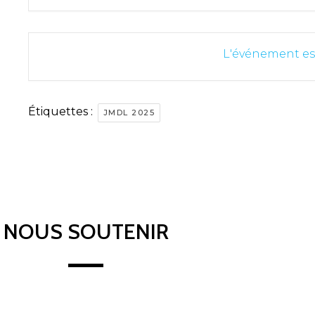
L'événement es
Étiquettes :
JMDL 2025
NOUS SOUTENIR