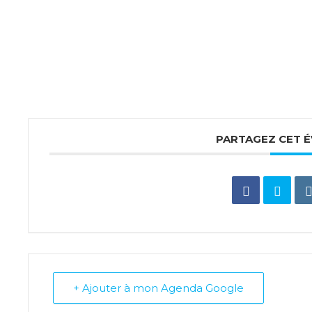
PARTAGEZ CET 
+ Ajouter à mon Agenda Google