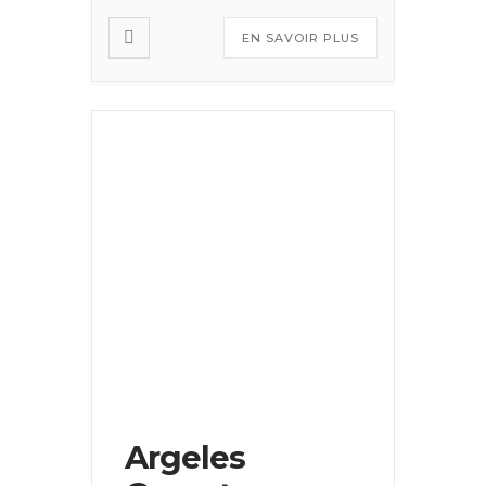
EN SAVOIR PLUS
Argeles