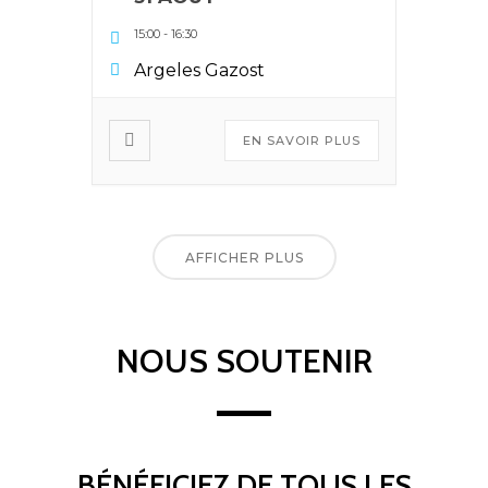
15:00
-
16:30
Argeles Gazost
EN SAVOIR PLUS
AFFICHER PLUS
NOUS SOUTENIR
BÉNÉFICIEZ DE TOUS LES