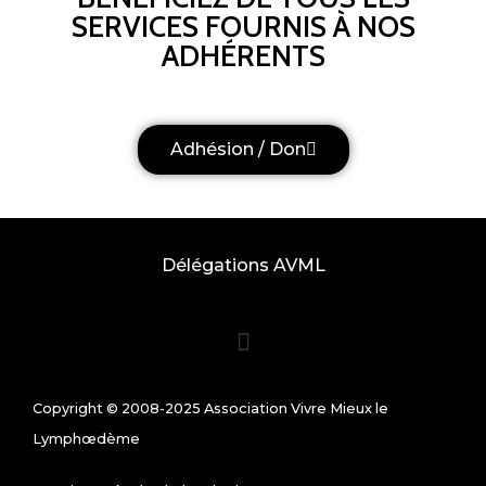
SERVICES FOURNIS À NOS
ADHÉRENTS
Adhésion / Don
Délégations AVML
Copyright © 2008-2025 Association Vivre Mieux le
Lymphœdème