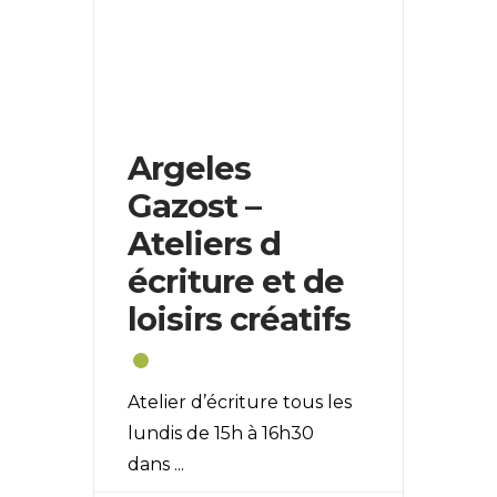
Argeles
Gazost –
Ateliers d
écriture et de
loisirs créatifs
Atelier d’écriture tous les
lundis de 15h à 16h30
dans
...