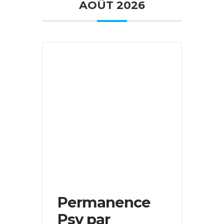
AOÛT 2026
Permanence
Psy par