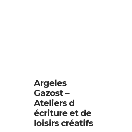
Argeles
Gazost –
Ateliers d
écriture et de
loisirs créatifs