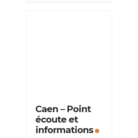
Caen – Point
écoute et
informations