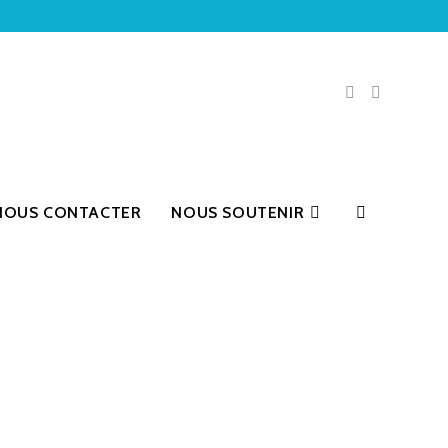
NOUS CONTACTER
NOUS SOUTENIR