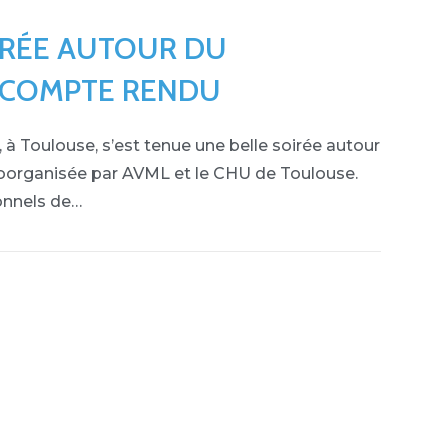
IRÉE AUTOUR DU
 COMPTE RENDU
à Toulouse, s’est tenue une belle soirée autour
organisée par AVML et le CHU de Toulouse.
onnels de…