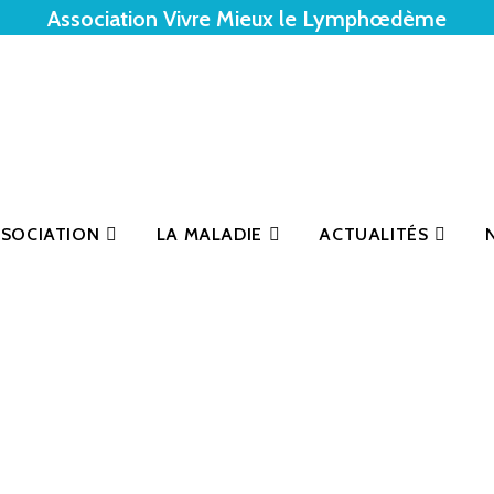
Association Vivre Mieux le Lymphœdème
SSOCIATION
LA MALADIE
ACTUALITÉS