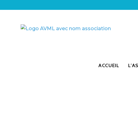
ACCUEIL
L’A