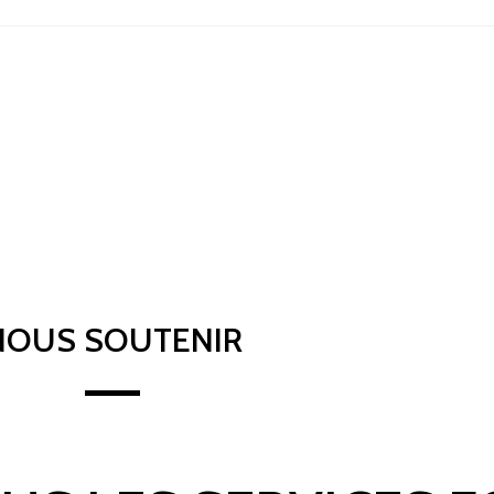
NOUS SOUTENIR