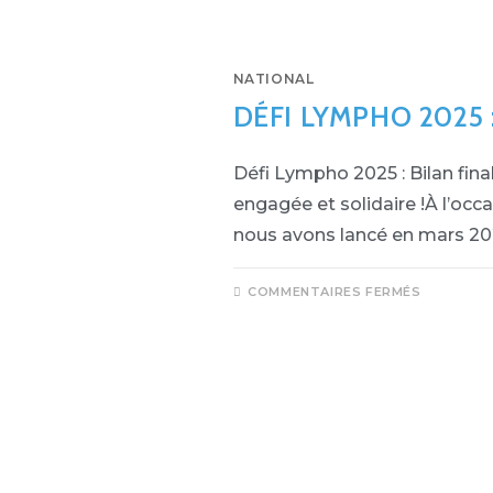
NATIONAL
DÉFI LYMPHO 2025 :
Défi Lympho 2025 : Bilan fina
engagée et solidaire !À l’o
nous avons lancé en mars 2
COMMENTAIRES FERMÉS