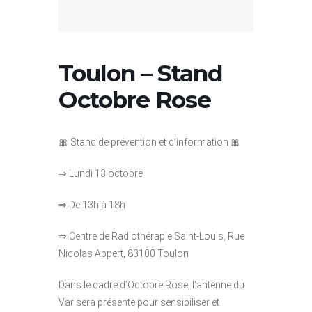
Toulon – Stand
Octobre Rose
🎀 Stand de prévention et d’information 🎀
⇒ Lundi 13 octobre
⇒ De 13h à 18h
⇒ Centre de Radiothérapie Saint-Louis, Rue
Nicolas Appert, 83100 Toulon
Dans le cadre d’Octobre Rose, l’antenne du
Var sera présente pour sensibiliser et