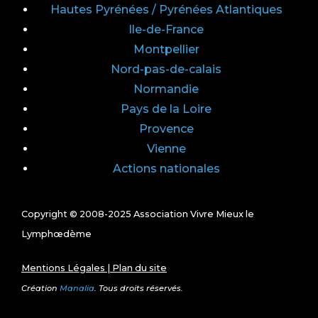
Hautes Pyrénées / Pyrénées Atlantiques
Ile-de-France
Montpellier
Nord-pas-de-calais
Normandie
Pays de la Loire
Provence
Vienne
Actions nationales
Copyright © 2008-2025 Association Vivre Mieux le
Lymphœdème
Mentions Légales
|
Plan du site
Création
Manalia
. Tous droits réservés.