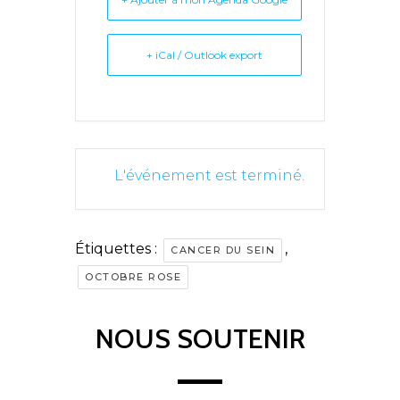
+ iCal / Outlook export
L'événement est terminé.
Étiquettes :
,
CANCER DU SEIN
OCTOBRE ROSE
NOUS SOUTENIR