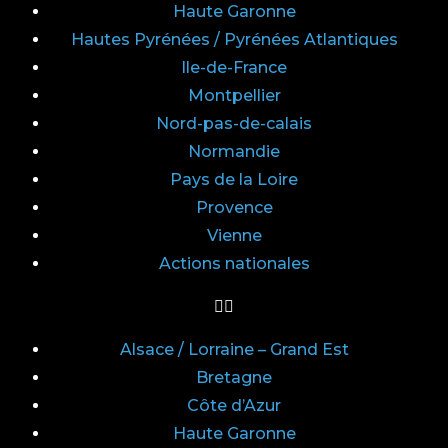
Haute Garonne
Hautes Pyrénées / Pyrénées Atlantiques
Ile-de-France
Montpellier
Nord-pas-de-calais
Normandie
Pays de la Loire
Provence
Vienne
Actions nationales
Alsace / Lorraine – Grand Est
Bretagne
Côte d’Azur
Haute Garonne