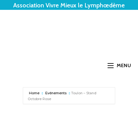
Association Vivre Mieux le Lymphœdème
MENU
Home
Evénements
Toulon – Stand
Octobre Rose