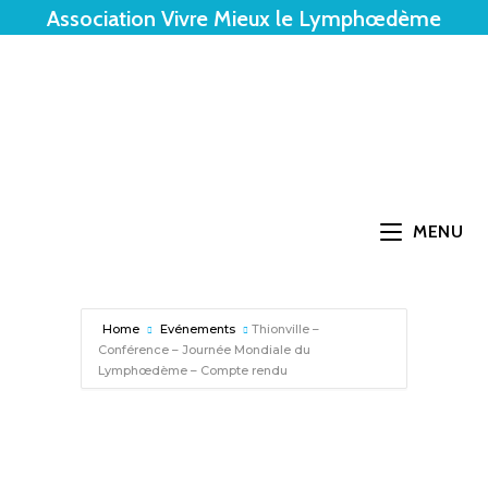
Association Vivre Mieux le Lymphœdème
MENU
Home
Evénements
Thionville –
Conférence – Journée Mondiale du
Lymphœdème – Compte rendu