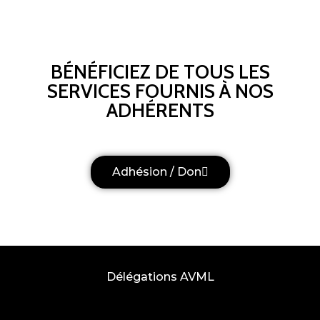
BÉNÉFICIEZ DE TOUS LES
SERVICES FOURNIS À NOS
ADHÉRENTS
Adhésion / Don
Délégations AVML