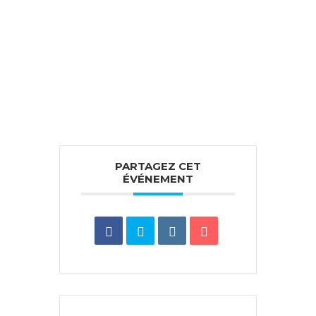
PARTAGEZ CET
ÉVÉNEMENT