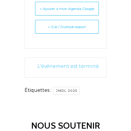
+ Ajouter à mon Agenda Google
+ iCal / Outlook export
L'événement est terminé.
Étiquettes :
JMDL 2025
NOUS SOUTENIR