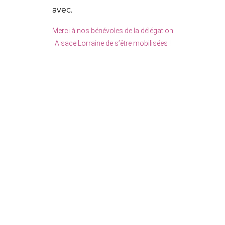
avec.
Merci à nos bénévoles de la délégation
Alsace Lorraine de s’être mobilisées !