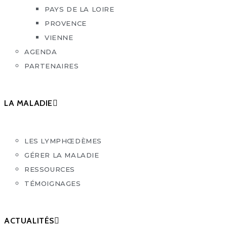
PAYS DE LA LOIRE
PROVENCE
VIENNE
AGENDA
PARTENAIRES
LA MALADIE
LES LYMPHŒDÈMES
GÉRER LA MALADIE
RESSOURCES
TÉMOIGNAGES
ACTUALITÉS