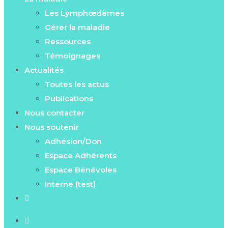
Les Lymphœdèmes
Gérer la maladie
Ressources
Témoignages
Actualités
Toutes les actus
Publications
Nous contacter
Nous soutenir
Adhésion/Don
Espace Adhérents
Espace Bénévoles
Interne (test)