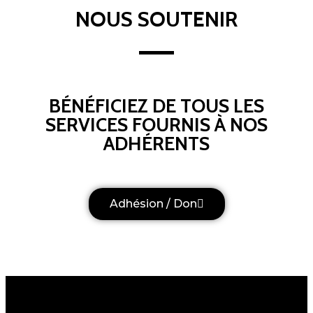
NOUS SOUTENIR
BÉNÉFICIEZ DE TOUS LES
SERVICES FOURNIS À NOS
ADHÉRENTS
Adhésion / Don