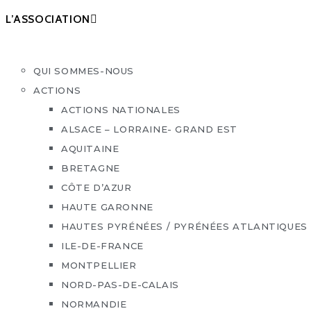
L’ASSOCIATION
QUI SOMMES-NOUS
ACTIONS
ACTIONS NATIONALES
ALSACE – LORRAINE- GRAND EST
AQUITAINE
BRETAGNE
CÔTE D’AZUR
HAUTE GARONNE
HAUTES PYRÉNÉES / PYRÉNÉES ATLANTIQUES
ILE-DE-FRANCE
MONTPELLIER
NORD-PAS-DE-CALAIS
NORMANDIE