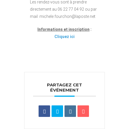
Les rendez-vous sont à prendre
directement au 06 22 77 04 92 ou par
mail michele.fourchon@laposte.net
Informations et inscription
:
Cliquez ici
PARTAGEZ CET
ÉVÉNEMENT