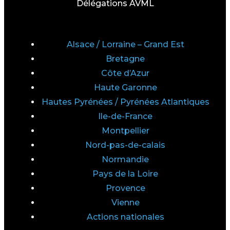
Délégations AVML
Alsace / Lorraine – Grand Est
Bretagne
Côte d’Azur
Haute Garonne
Hautes Pyrénées / Pyrénées Atlantiques
Ile-de-France
Montpellier
Nord-pas-de-calais
Normandie
Pays de la Loire
Provence
Vienne
Actions nationales