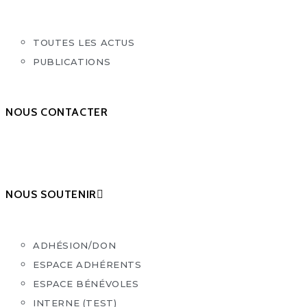
TOUTES LES ACTUS
PUBLICATIONS
NOUS CONTACTER
NOUS SOUTENIR
ADHÉSION/DON
ESPACE ADHÉRENTS
ESPACE BÉNÉVOLES
INTERNE (TEST)