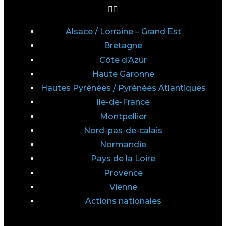
Alsace / Lorraine – Grand Est
Bretagne
Côte d’Azur
Haute Garonne
Hautes Pyrénées / Pyrénées Atlantiques
Ile-de-France
Montpellier
Nord-pas-de-calais
Normandie
Pays de la Loire
Provence
Vienne
Actions nationales