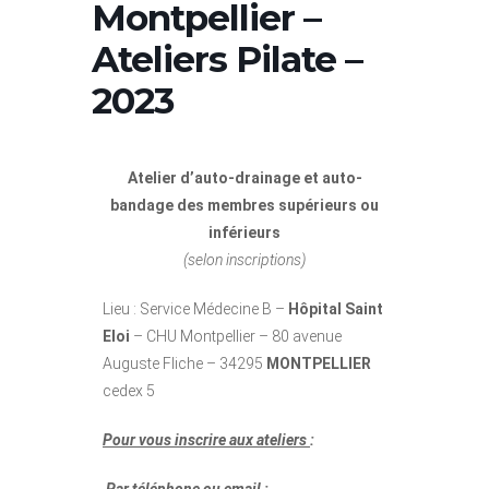
Montpellier –
Ateliers Pilate –
2023
Atelier d’auto-drainage et auto-
bandage des membres supérieurs ou
inférieurs
(selon inscriptions)
Lieu : Service Médecine B –
Hôpital Saint
Eloi
– CHU Montpellier – 80 avenue
Auguste Fliche – 34295
MONTPELLIER
cedex 5
Pour vous inscrire aux ateliers
: