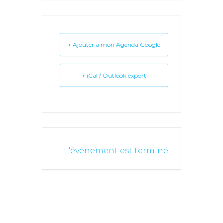
+ Ajouter à mon Agenda Google
+ iCal / Outlook export
L'événement est terminé.