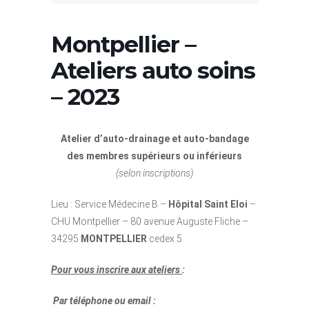
Montpellier –
Ateliers auto soins
– 2023
Atelier d’auto-drainage et auto-bandage
des membres supérieurs ou inférieurs
(selon inscriptions)
Lieu : Service Médecine B –
Hôpital Saint Eloi
–
CHU Montpellier – 80 avenue Auguste Fliche –
34295
MONTPELLIER
cedex 5
Pour vous inscrire aux ateliers
:
Par téléphone ou email :