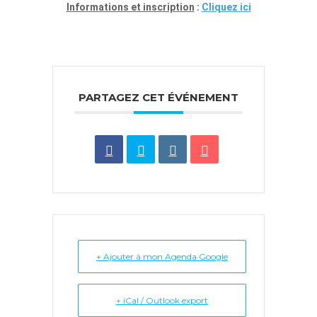
Informations et inscription
:
Cliquez ici
PARTAGEZ CET ÉVÉNEMENT
+ Ajouter à mon Agenda Google
+ iCal / Outlook export