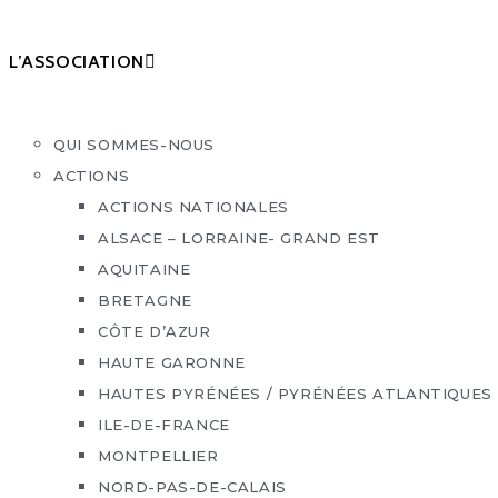
L’ASSOCIATION
QUI SOMMES-NOUS
ACTIONS
ACTIONS NATIONALES
ALSACE – LORRAINE- GRAND EST
AQUITAINE
BRETAGNE
CÔTE D’AZUR
HAUTE GARONNE
HAUTES PYRÉNÉES / PYRÉNÉES ATLANTIQUES
ILE-DE-FRANCE
MONTPELLIER
NORD-PAS-DE-CALAIS