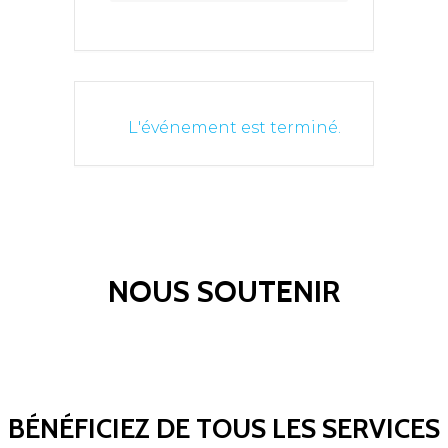
L'événement est terminé.
NOUS SOUTENIR
BÉNÉFICIEZ DE TOUS LES SERVICES