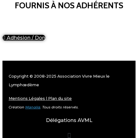
FOURNIS À NOS ADHÉRENTS
Adhésion / Don
Copyright © 2008-2025 Association Vivre Mieux le
Lymphœdème
Mentions Légales
|
Plan du site
Création
Manalia
. Tous droits réservés.
Délégations AVML