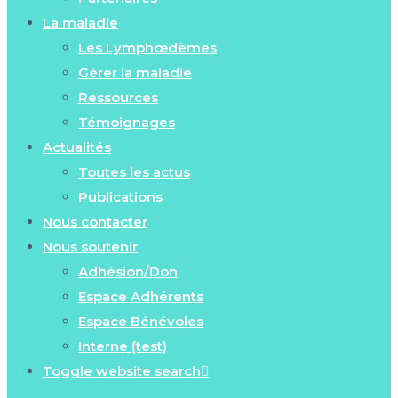
La maladie
Les Lymphœdèmes
Gérer la maladie
Ressources
Témoignages
Actualités
Toutes les actus
Publications
Nous contacter
Nous soutenir
Adhésion/Don
Espace Adhérents
Espace Bénévoles
Interne (test)
Toggle website search