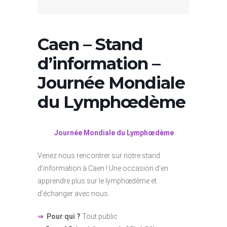
Caen – Stand
d’information –
Journée Mondiale
du Lymphœdème
Journée Mondiale du Lymphœdème
Venez nous rencontrer sur notre stand
d’information à Caen ! Une occasion d’en
apprendre plus sur le lymphœdème et
d’échanger avec nous.
⇒
Pour qui ?
Tout public