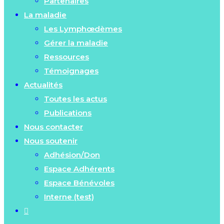
Partenaires
La maladie
Les Lymphœdèmes
Gérer la maladie
Ressources
Témoignages
Actualités
Toutes les actus
Publications
Nous contacter
Nous soutenir
Adhésion/Don
Espace Adhérents
Espace Bénévoles
Interne (test)