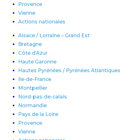
Provence
Vienne
Actions nationales
Alsace / Lorraine – Grand Est
Bretagne
Côte d’Azur
Haute Garonne
Hautes Pyrénées / Pyrénées Atlantiques
Ile-de-France
Montpellier
Nord-pas-de-calais
Normandie
Pays de la Loire
Provence
Vienne