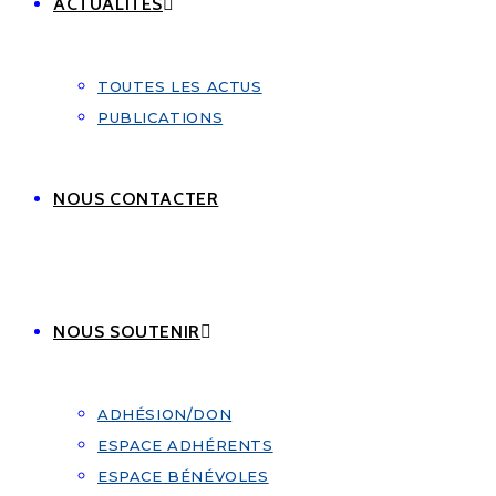
ACTUALITÉS
TOUTES LES ACTUS
PUBLICATIONS
NOUS CONTACTER
NOUS SOUTENIR
ADHÉSION/DON
ESPACE ADHÉRENTS
ESPACE BÉNÉVOLES