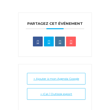
PARTAGEZ CET ÉVÉNEMENT
+ Ajouter à mon Agenda Google
+ iCal / Outlook export