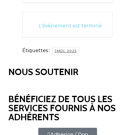
L'événement est terminé.
Étiquettes :
JMDL 2025
NOUS SOUTENIR
BÉNÉFICIEZ DE TOUS LES
SERVICES FOURNIS À NOS
ADHÉRENTS
Adhésion / Don