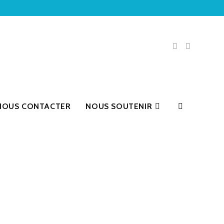
NOUS CONTACTER
NOUS SOUTENIR
TOGGLE
WEBSITE