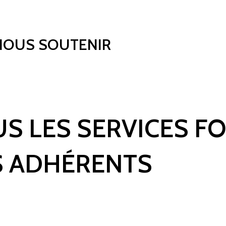
NOUS SOUTENIR
US LES SERVICES F
 ADHÉRENTS