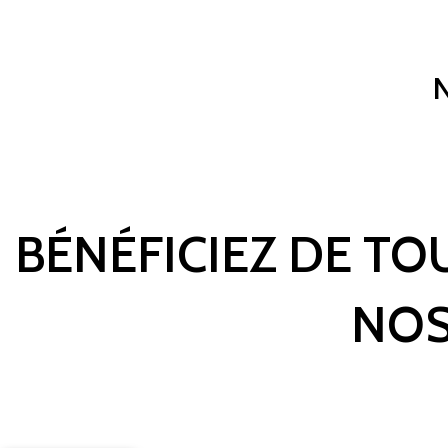
BÉNÉFICIEZ DE TO
NOS