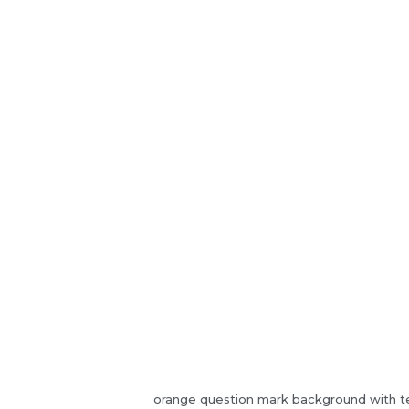
orange question mark background with t