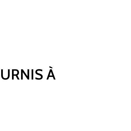
OURNIS À