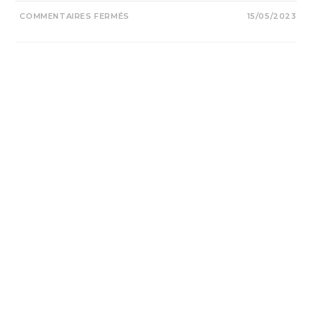
COMMENTAIRES FERMÉS
15/05/2023