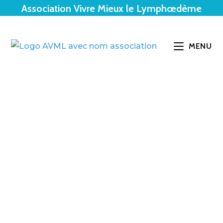
Association Vivre Mieux le Lymphœdème
MENU