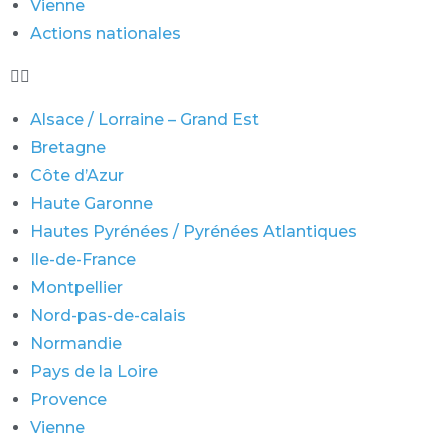
Vienne
Actions nationales
Alsace / Lorraine – Grand Est
Bretagne
Côte d’Azur
Haute Garonne
Hautes Pyrénées / Pyrénées Atlantiques
Ile-de-France
Montpellier
Nord-pas-de-calais
Normandie
Pays de la Loire
Provence
Vienne