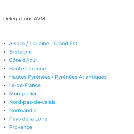
Délégations AVML
Alsace / Lorraine – Grand Est
Bretagne
Côte d’Azur
Haute Garonne
Hautes Pyrénées / Pyrénées Atlantiques
Ile-de-France
Montpellier
Nord-pas-de-calais
Normandie
Pays de la Loire
Provence