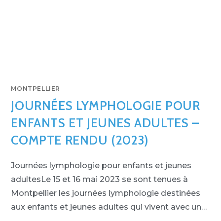
MONTPELLIER
JOURNÉES LYMPHOLOGIE POUR
ENFANTS ET JEUNES ADULTES –
COMPTE RENDU (2023)
Journées lymphologie pour enfants et jeunes
adultesLe 15 et 16 mai 2023 se sont tenues à
Montpellier les journées lymphologie destinées
aux enfants et jeunes adultes qui vivent avec un…