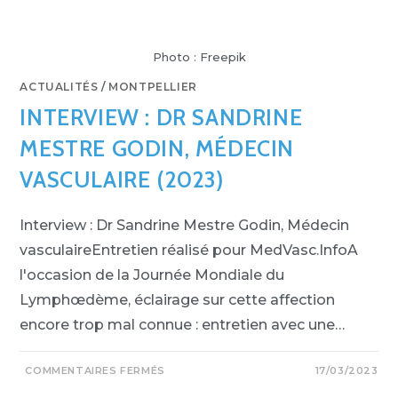
Photo : Freepik
ACTUALITÉS
/
MONTPELLIER
INTERVIEW : DR SANDRINE
MESTRE GODIN, MÉDECIN
VASCULAIRE (2023)
Interview : Dr Sandrine Mestre Godin, Médecin
vasculaireEntretien réalisé pour MedVasc.InfoA
l'occasion de la Journée Mondiale du
Lymphœdème, éclairage sur cette affection
encore trop mal connue : entretien avec une…
COMMENTAIRES FERMÉS
17/03/2023