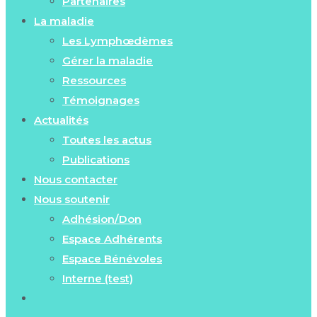
Partenaires
La maladie
Les Lymphœdèmes
Gérer la maladie
Ressources
Témoignages
Actualités
Toutes les actus
Publications
Nous contacter
Nous soutenir
Adhésion/Don
Espace Adhérents
Espace Bénévoles
Interne (test)