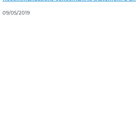
09/05/2019