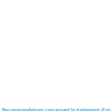
Recommandations concernant le traitement d’un 