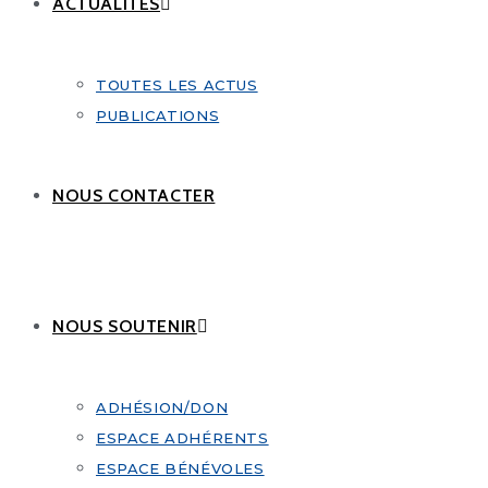
ACTUALITÉS
TOUTES LES ACTUS
PUBLICATIONS
NOUS CONTACTER
NOUS SOUTENIR
ADHÉSION/DON
ESPACE ADHÉRENTS
ESPACE BÉNÉVOLES