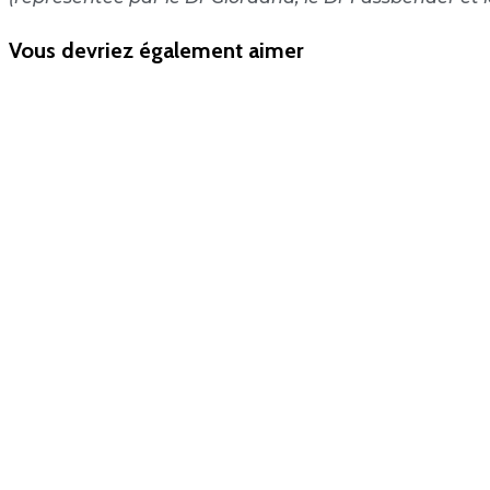
Vous devriez également aimer