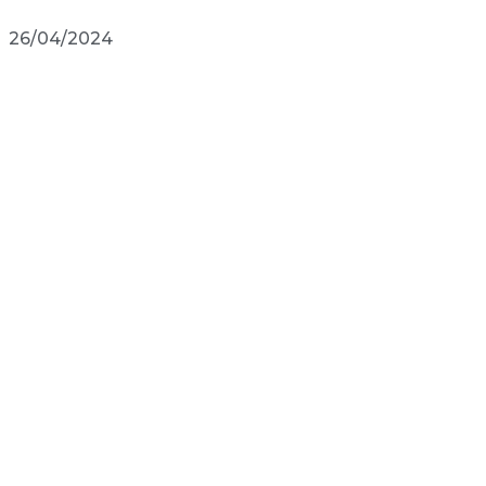
26/04/2024