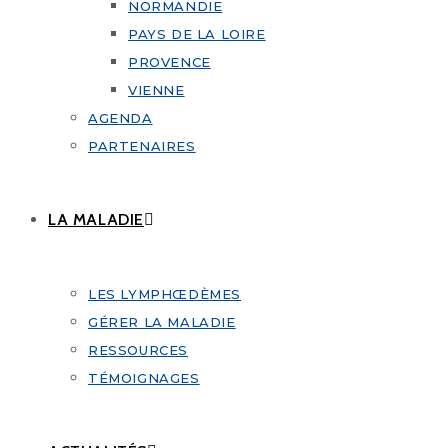
NORMANDIE
PAYS DE LA LOIRE
PROVENCE
VIENNE
AGENDA
PARTENAIRES
LA MALADIE
LES LYMPHŒDÈMES
GÉRER LA MALADIE
RESSOURCES
TÉMOIGNAGES