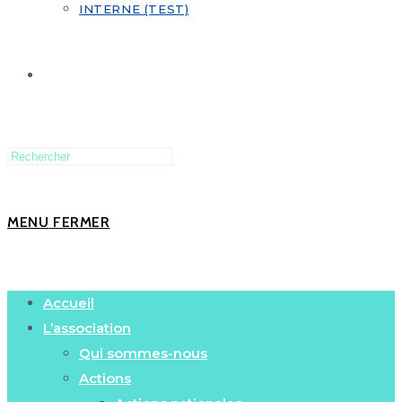
INTERNE (TEST)
MENU
FERMER
Accueil
L’association
Qui sommes-nous
Actions