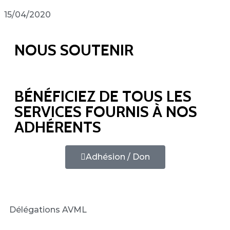
15/04/2020
NOUS SOUTENIR
BÉNÉFICIEZ DE TOUS LES
SERVICES FOURNIS À NOS
ADHÉRENTS
Adhésion / Don
Délégations AVML