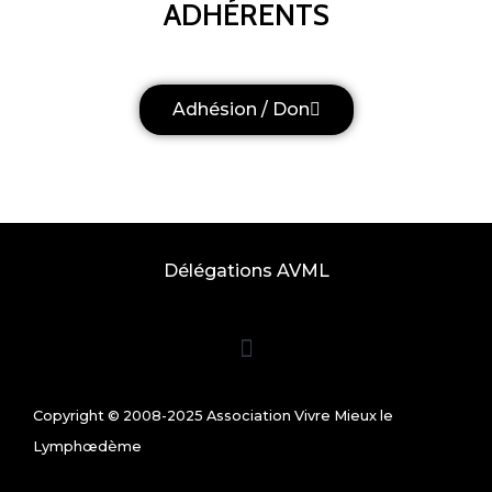
ADHÉRENTS
Adhésion / Don
Délégations AVML
Copyright © 2008-2025 Association Vivre Mieux le
Lymphœdème