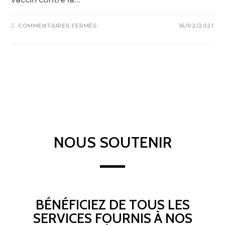
COMMENTAIRES FERMÉS
16/02/2021
NOUS SOUTENIR
BÉNÉFICIEZ DE TOUS LES
SERVICES FOURNIS À NOS