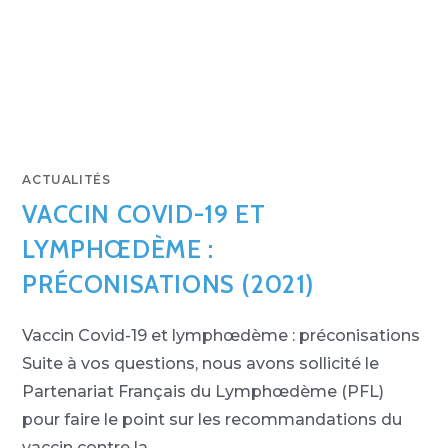
ACTUALITÉS
VACCIN COVID-19 ET
LYMPHŒDÈME :
PRÉCONISATIONS (2021)
Vaccin Covid-19 et lymphœdème : préconisations
Suite à vos questions, nous avons sollicité le
Partenariat Français du Lymphœdème (PFL)
pour faire le point sur les recommandations du
vaccin contre la…