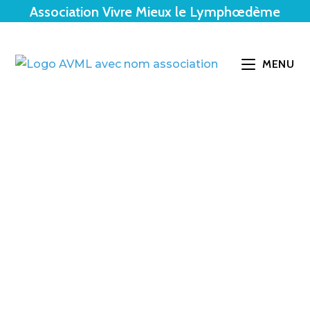
Association Vivre Mieux le Lymphœdème
MENU