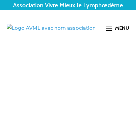
Association Vivre Mieux le Lymphœdème
MENU