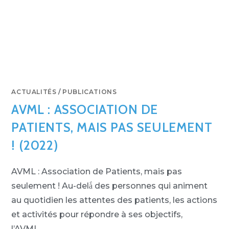
ACTUALITÉS
/
PUBLICATIONS
AVML : ASSOCIATION DE
PATIENTS, MAIS PAS SEULEMENT
! (2022)
AVML : Association de Patients, mais pas
seulement ! Au-delà̀ des personnes qui animent
au quotidien les attentes des patients, les actions
et activités pour répondre à ses objectifs,
l’AVML…