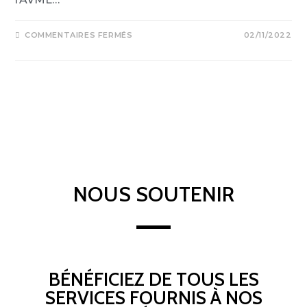
COMMENTAIRES FERMÉS
02/11/2022
NOUS SOUTENIR
BÉNÉFICIEZ DE TOUS LES
SERVICES FOURNIS À NOS