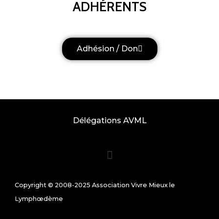
ADHÉRENTS
Adhésion / Don
Délégations AVML
Copyright © 2008-2025 Association Vivre Mieux le
Lymphœdème