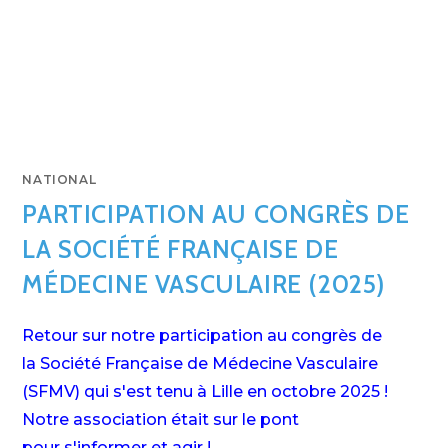
NATIONAL
PARTICIPATION AU CONGRÈS DE
LA SOCIÉTÉ FRANÇAISE DE
MÉDECINE VASCULAIRE (2025)
Retour sur notre participation au congrès de
la Société Française de Médecine Vasculaire
(SFMV) qui s'est tenu à Lille en octobre 2025 !
Notre association était sur le pont
pour s'informer et agir !…