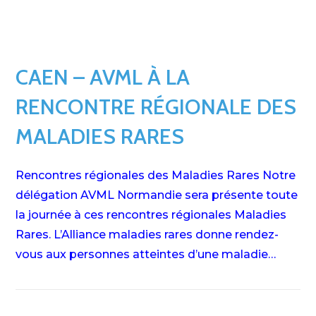
CAEN – AVML À LA
RENCONTRE RÉGIONALE DES
MALADIES RARES
Rencontres régionales des Maladies Rares Notre
délégation AVML Normandie sera présente toute
la journée à ces rencontres régionales Maladies
Rares. L’Alliance maladies rares donne rendez-
vous aux personnes atteintes d’une maladie…