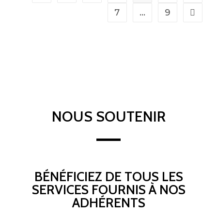
7
…
9
NOUS SOUTENIR
BÉNÉFICIEZ DE TOUS LES
SERVICES FOURNIS À NOS
ADHÉRENTS