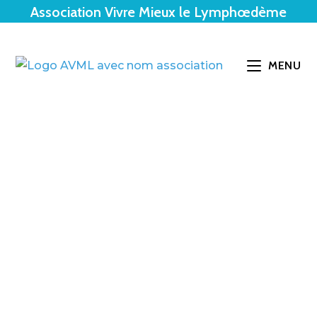
Association Vivre Mieux le Lymphœdème
MENU