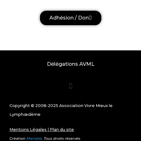
Adhésion / Don
Délégations AVML
Copyright © 2008-2025 Association Vivre Mieux le
Lymphœdème
Mentions Légales
|
Plan du site
Création
Manalia
. Tous droits réservés.