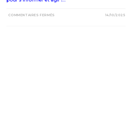
COMMENTAIRES FERMÉS
14/10/2025