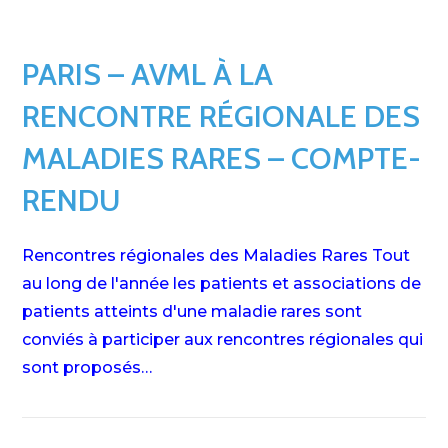
PARIS – AVML À LA
RENCONTRE RÉGIONALE DES
MALADIES RARES – COMPTE-
RENDU
Rencontres régionales des Maladies Rares Tout
au long de l'année les patients et associations de
patients atteints d'une maladie rares sont
conviés à participer aux rencontres régionales qui
sont proposés…