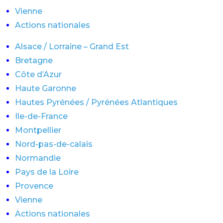
Vienne
Actions nationales
Alsace / Lorraine – Grand Est
Bretagne
Côte d’Azur
Haute Garonne
Hautes Pyrénées / Pyrénées Atlantiques
Ile-de-France
Montpellier
Nord-pas-de-calais
Normandie
Pays de la Loire
Provence
Vienne
Actions nationales