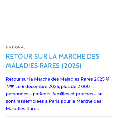
NATIONAL
RETOUR SUR LA MARCHE DES
MALADIES RARES (2025)
Retour sur la Marche des Maladies Rares 2025 💚
🩷💙 Le 6 décembre 2025, plus de 2 000
personnes – patients, familles et proches – se
sont rassemblées à Paris pour la Marche des
Maladies Rares,…