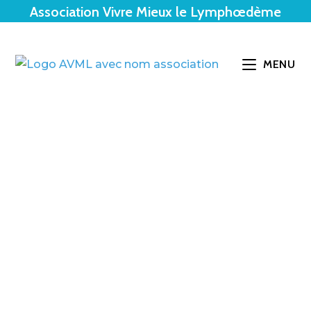
Association Vivre Mieux le Lymphœdème
MENU