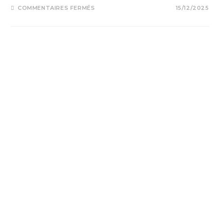
COMMENTAIRES FERMÉS
15/12/2025