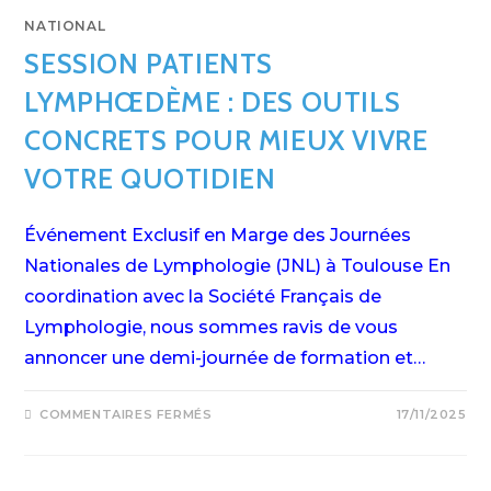
NATIONAL
SESSION PATIENTS
LYMPHŒDÈME : DES OUTILS
CONCRETS POUR MIEUX VIVRE
VOTRE QUOTIDIEN
Événement Exclusif en Marge des Journées
Nationales de Lymphologie (JNL) à Toulouse En
coordination avec la Société Français de
Lymphologie, nous sommes ravis de vous
annoncer une demi-journée de formation et…
COMMENTAIRES FERMÉS
17/11/2025