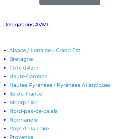
Délégations AVML
Alsace / Lorraine – Grand Est
Bretagne
Côte d’Azur
Haute Garonne
Hautes Pyrénées / Pyrénées Atlantiques
Ile-de-France
Montpellier
Nord-pas-de-calais
Normandie
Pays de la Loire
Provence