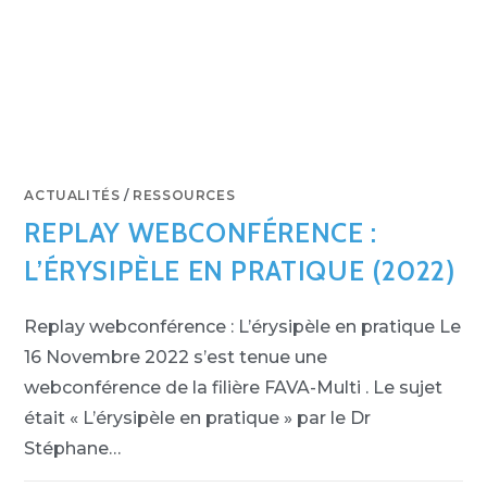
ACTUALITÉS
/
RESSOURCES
REPLAY WEBCONFÉRENCE :
L’ÉRYSIPÈLE EN PRATIQUE (2022)
Replay webconférence : L’érysipèle en pratique Le
16 Novembre 2022 s’est tenue une
webconférence de la filière FAVA-Multi . Le sujet
était « L’érysipèle en pratique » par le Dr
Stéphane…