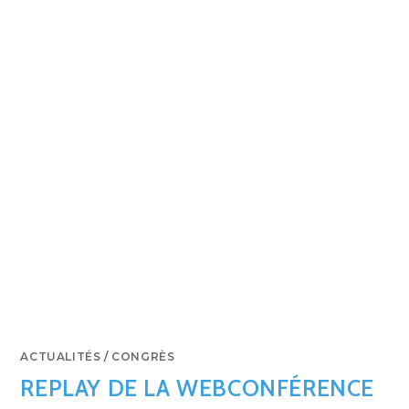
ACTUALITÉS
/
CONGRÈS
REPLAY DE LA WEBCONFÉRENCE