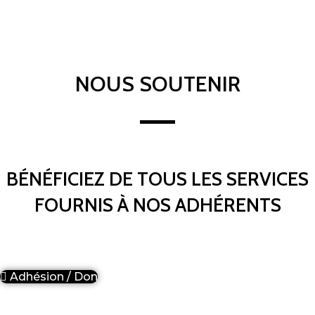
(2021)
NOUS SOUTENIR
BÉNÉFICIEZ DE TOUS LES SERVICES
FOURNIS À NOS ADHÉRENTS
Adhésion / Don