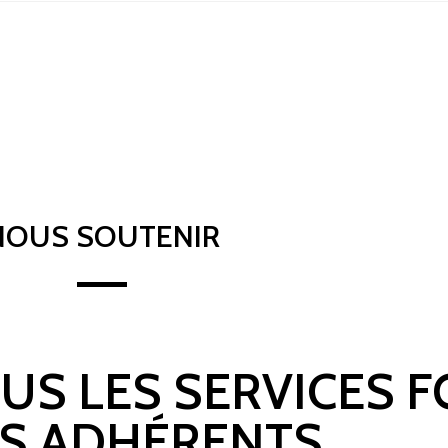
NOUS SOUTENIR
OUS LES SERVICES 
S ADHÉRENTS