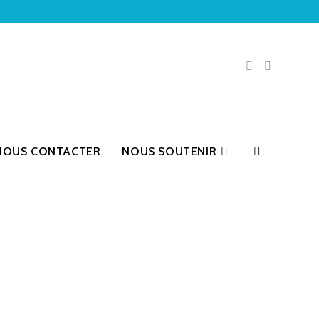
NOUS CONTACTER
NOUS SOUTENIR