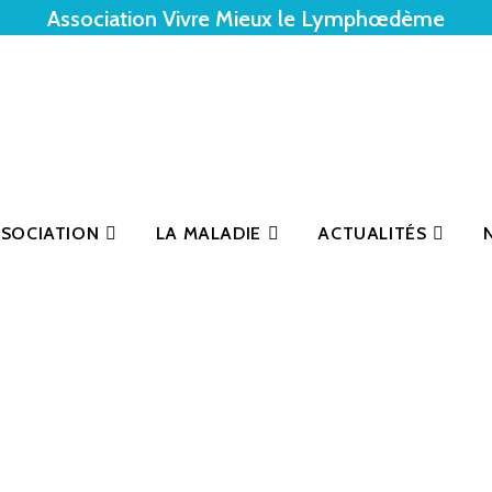
Association Vivre Mieux le Lymphœdème
SSOCIATION
LA MALADIE
ACTUALITÉS