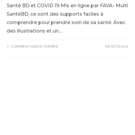
Santé BD et COVID 19 Mis en ligne par FAVA- Multi
SantéBD, ce sont des supports faciles à
comprendre pour prendre soin de sa santé. Avec
des illustrations et un…
COMMENTAIRES FERMÉS
06/07/2020