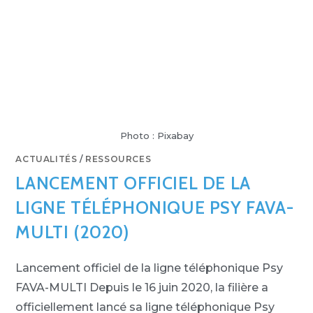
Photo : Pixabay
ACTUALITÉS
/
RESSOURCES
LANCEMENT OFFICIEL DE LA
LIGNE TÉLÉPHONIQUE PSY FAVA-
MULTI (2020)
Lancement officiel de la ligne téléphonique Psy
FAVA-MULTI Depuis le 16 juin 2020, la filière a
officiellement lancé sa ligne téléphonique Psy