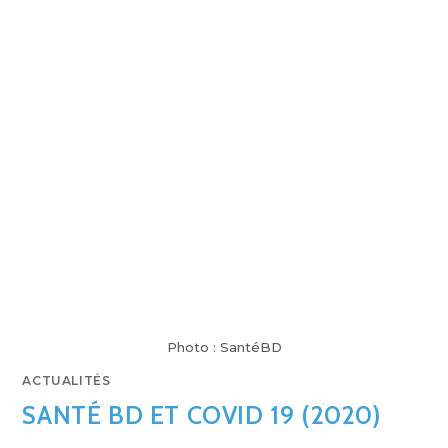
Photo : SantéBD
ACTUALITÉS
SANTÉ BD ET COVID 19 (2020)