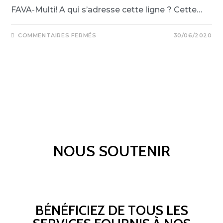
FAVA-Multi! A qui s’adresse cette ligne ? Cette…
COMMENTAIRES FERMÉS
30/06/2020
NOUS SOUTENIR
BÉNÉFICIEZ DE TOUS LES