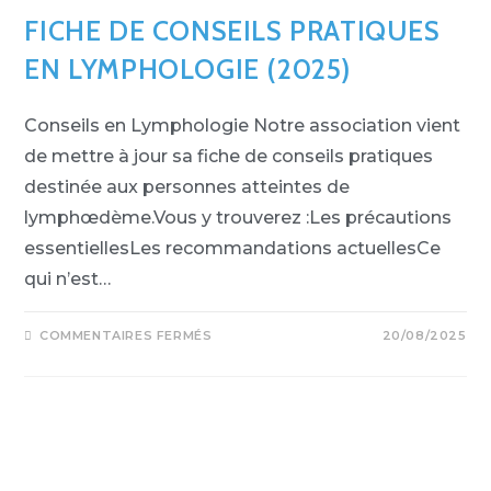
FICHE DE CONSEILS PRATIQUES
EN LYMPHOLOGIE (2025)
Conseils en Lymphologie Notre association vient
de mettre à jour sa fiche de conseils pratiques
destinée aux personnes atteintes de
lymphœdème.Vous y trouverez :Les précautions
essentiellesLes recommandations actuellesCe
qui n’est…
COMMENTAIRES FERMÉS
20/08/2025