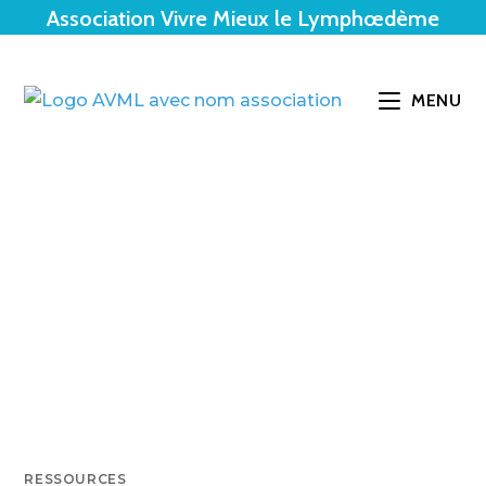
Association Vivre Mieux le Lymphœdème
MENU
RESSOURCES