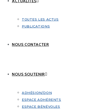
ACTUALITÉS
TOUTES LES ACTUS
PUBLICATIONS
NOUS CONTACTER
NOUS SOUTENIR
ADHÉSION/DON
ESPACE ADHÉRENTS
ESPACE BÉNÉVOLES