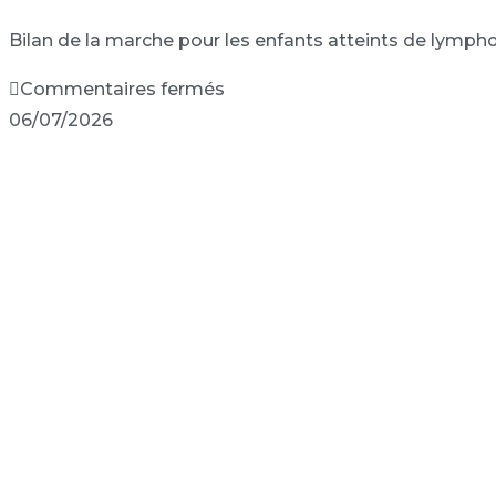
Bilan de la marche pour les enfants atteints de lymp
Commentaires fermés
06/07/2026