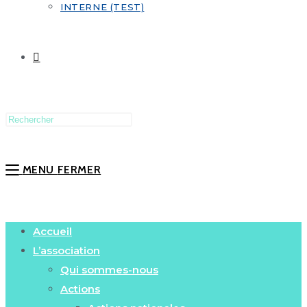
INTERNE (TEST)
MENU
FERMER
Accueil
L’association
Qui sommes-nous
Actions