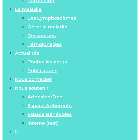
Partenaires
La maladie
Les Lymphœdèmes
Gérer la maladie
Ressources
Témoignages
Actualités
Toutes les actus
Publications
Nous contacter
Nous soutenir
Adhésion/Don
Espace Adhérents
Espace Bénévoles
Interne (test)