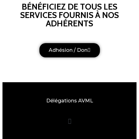
BÉNÉFICIEZ DE TOUS LES
SERVICES FOURNIS À NOS
ADHÉRENTS
Adhésion / Don
Délégations AVML