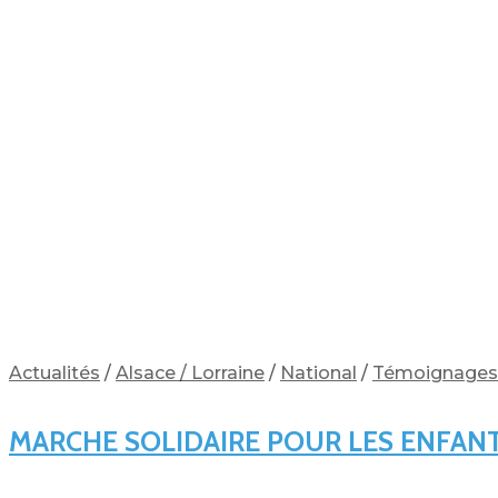
Actualités
/
Alsace / Lorraine
/
National
/
Témoignages
MARCHE SOLIDAIRE POUR LES ENFAN