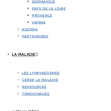
NORMANDIE
PAYS DE LA LOIRE
PROVENCE
VIENNE
AGENDA
PARTENAIRES
LA MALADIE
LES LYMPHŒDÈMES
GÉRER LA MALADIE
RESSOURCES
TÉMOIGNAGES