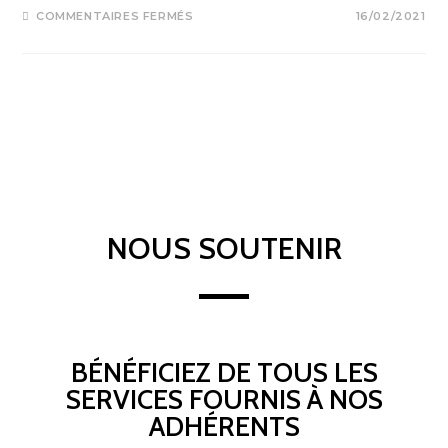
COMMENTAIRES FERMÉS
16/02/2021
NOUS SOUTENIR
BÉNÉFICIEZ DE TOUS LES
SERVICES FOURNIS À NOS
ADHÉRENTS