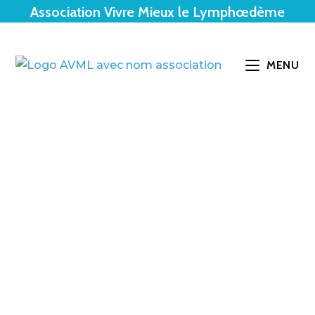
Association Vivre Mieux le Lymphœdème
MENU