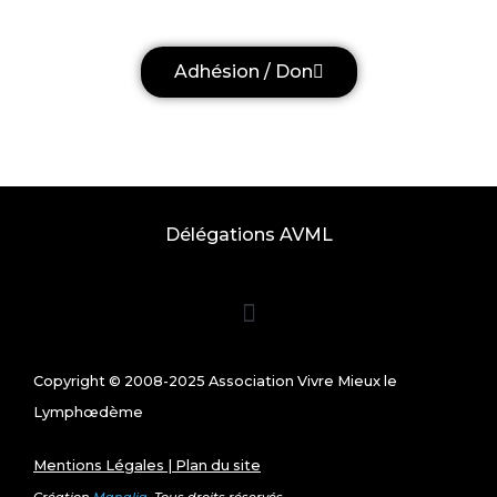
Adhésion / Don
Délégations AVML
Copyright © 2008-2025 Association Vivre Mieux le
Lymphœdème
Mentions Légales
|
Plan du site