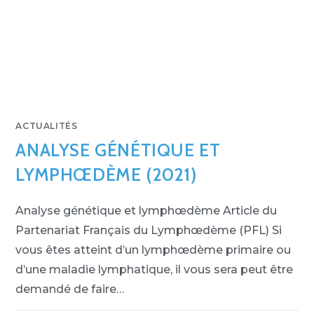
ACTUALITÉS
ANALYSE GÉNÉTIQUE ET
LYMPHŒDÈME (2021)
Analyse génétique et lymphœdème Article du
Partenariat Français du Lymphœdème (PFL) Si
vous êtes atteint d’un lymphœdème primaire ou
d’une maladie lymphatique, il vous sera peut être
demandé de faire…