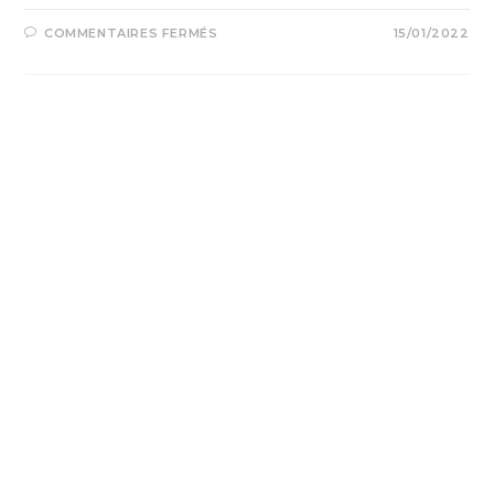
COMMENTAIRES FERMÉS
15/01/2022