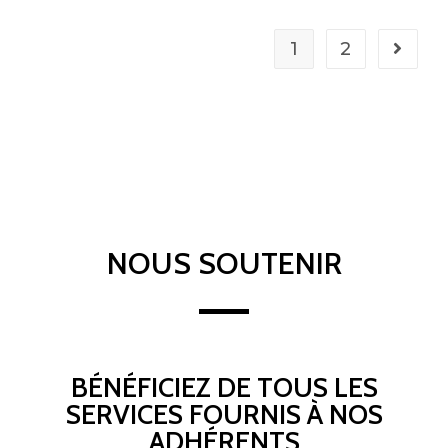
1
2
NOUS SOUTENIR
BÉNÉFICIEZ DE TOUS LES
SERVICES FOURNIS À NOS
ADHÉRENTS