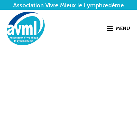
Association Vivre Mieux le Lymphœdème
MENU