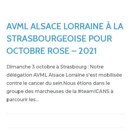
AVML ALSACE LORRAINE À LA
STRASBOURGEOISE POUR
OCTOBRE ROSE – 2021
Dimanche 3 octobre à Strasbourg : Notre
délégation AVML Alsace Lorraine s'est mobilisée
contre le cancer du sein.Nous étions dans le
groupe des marcheuses de la #teamICANS à
parcourir les…