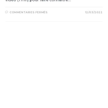
COMMENTAIRES FERMÉS
12/03/2022