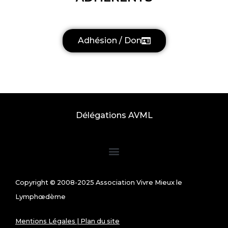
Adhésion / Don
Délégations AVML
Copyright © 2008-2025 Association Vivre Mieux le
Lymphœdème
Mentions Légales
|
Plan du site