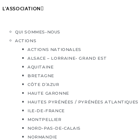
L’ASSOCIATION
QUI SOMMES-NOUS
ACTIONS
ACTIONS NATIONALES
ALSACE – LORRAINE- GRAND EST
AQUITAINE
BRETAGNE
CÔTE D’AZUR
HAUTE GARONNE
HAUTES PYRÉNÉES / PYRÉNÉES ATLANTIQUES
ILE-DE-FRANCE
MONTPELLIER
NORD-PAS-DE-CALAIS
NORMANDIE