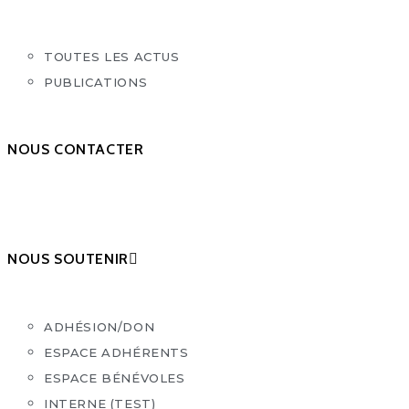
TOUTES LES ACTUS
PUBLICATIONS
NOUS CONTACTER
NOUS SOUTENIR
ADHÉSION/DON
ESPACE ADHÉRENTS
ESPACE BÉNÉVOLES
INTERNE (TEST)