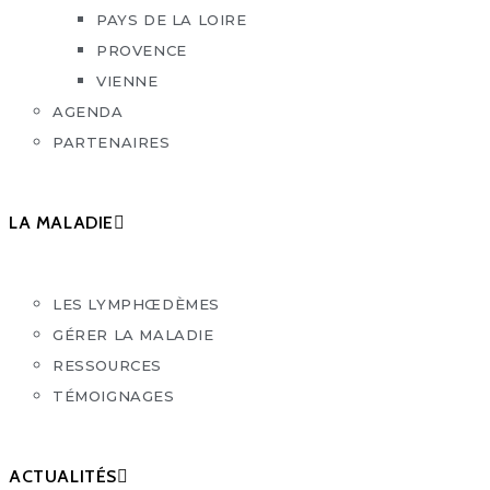
PAYS DE LA LOIRE
PROVENCE
VIENNE
AGENDA
PARTENAIRES
LA MALADIE
LES LYMPHŒDÈMES
GÉRER LA MALADIE
RESSOURCES
TÉMOIGNAGES
ACTUALITÉS