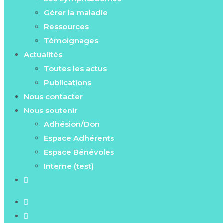
Gérer la maladie
Ressources
Témoignages
Actualités
Toutes les actus
Publications
Nous contacter
Nous soutenir
Adhésion/Don
Espace Adhérents
Espace Bénévoles
Interne (test)