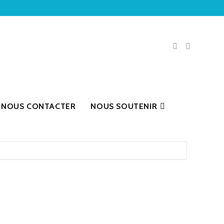
NOUS CONTACTER
NOUS SOUTENIR