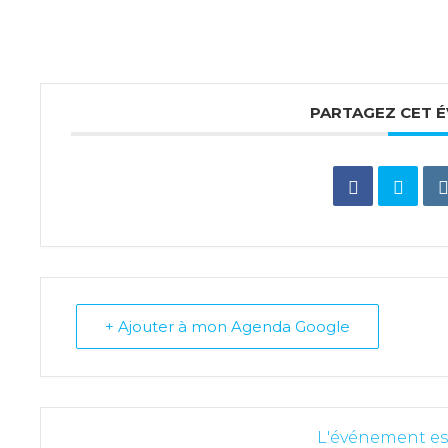
PARTAGEZ CET 
+ Ajouter à mon Agenda Google
L'événement es