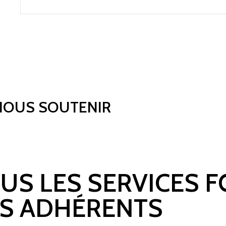
NOUS SOUTENIR
OUS LES SERVICES 
S ADHÉRENTS