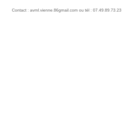
Contact : avml.vienne.86gmail.com ou tél : 07.49.89.73.23