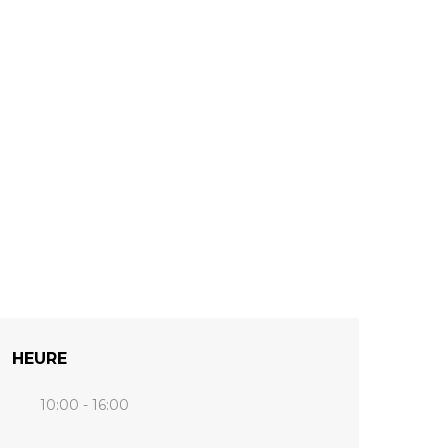
HEURE
10:00 - 16:00