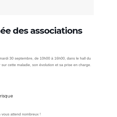
née des associations
mardi 30 septembre, de 10h00 à 16h00, dans le hall du
 sur cette maladie, son évolution et sa prise en charge.
 risque
n vous attend nombreux !