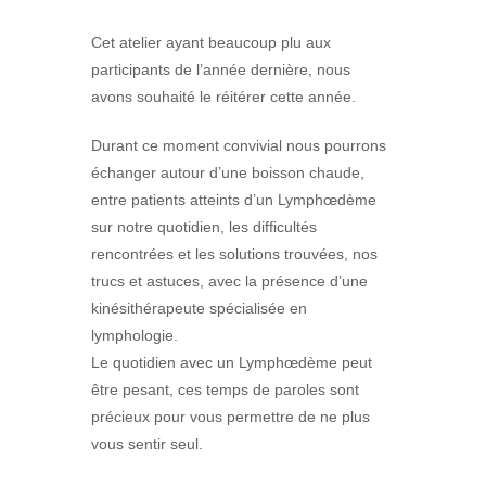
Cet atelier ayant beaucoup plu aux
participants de l’année dernière, nous
avons souhaité le réitérer cette année.
Durant ce moment convivial nous pourrons
échanger autour d’une boisson chaude,
entre patients atteints d’un Lymphœdème
sur notre quotidien, les difficultés
rencontrées et les solutions trouvées, nos
trucs et astuces, avec la présence d’une
kinésithérapeute spécialisée en
lymphologie.
Le quotidien avec un Lymphœdème peut
être pesant, ces temps de paroles sont
précieux pour vous permettre de ne plus
vous sentir seul.