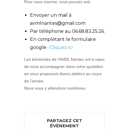
Pour vous inscrire, vous pouvez soit :
Envoyer un mail à
avmlnantes@gmail.com
Par téléphone au 06.68.83.25.26.
En complétant le formulaire
google :
Cliquez ici
Les bénévoles de l’AVML Nantes ont à cœur
de vous accompagner dans votre quotidien
en vous proposant divers ateliers au cours
de l’année.
Nous vous y attendons nombreux.
PARTAGEZ CET
ÉVÉNEMENT