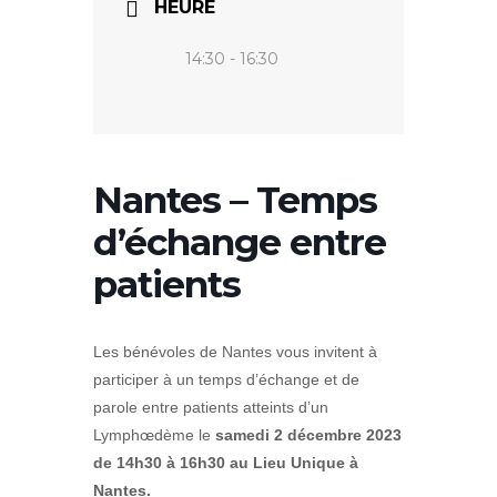
HEURE
14:30 - 16:30
Nantes – Temps
d’échange entre
patients
Les bénévoles de Nantes vous invitent à
participer à un temps d’échange et de
parole entre patients atteints d’un
Lymphœdème le
samedi 2 décembre 2023
de 14h30 à 16h30 au Lieu Unique à
Nantes.