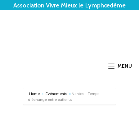
Association Vivre Mieux le Lymphœdème
MENU
Home
Evénements
Nantes – Temps
d’échange entre patients