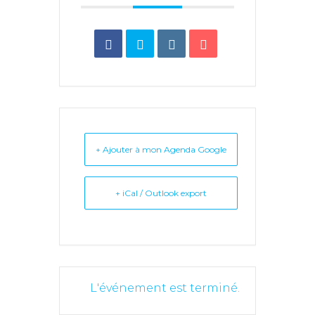
+ Ajouter à mon Agenda Google
+ iCal / Outlook export
L'événement est terminé.