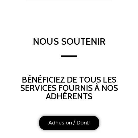
NOUS SOUTENIR
BÉNÉFICIEZ DE TOUS LES
SERVICES FOURNIS À NOS
ADHÉRENTS
Adhésion / Don