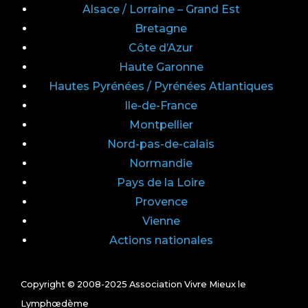
Alsace / Lorraine – Grand Est
Bretagne
Côte d’Azur
Haute Garonne
Hautes Pyrénées / Pyrénées Atlantiques
Ile-de-France
Montpellier
Nord-pas-de-calais
Normandie
Pays de la Loire
Provence
Vienne
Actions nationales
Copyright © 2008-2025 Association Vivre Mieux le
Lymphœdème