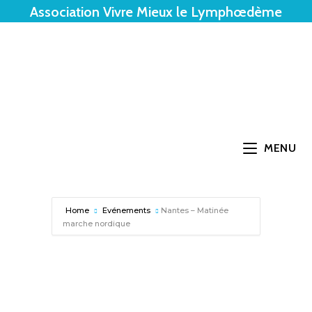
Association Vivre Mieux le Lymphœdème
MENU
Home
Evénements
Nantes – Matinée
marche nordique