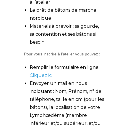
à l’atelier
Le prêt de bâtons de marche
nordique
Matériels à prévoir : sa gourde,
sa contention et ses bâtons si
besoin
Pour vous inscrire à l’atelier vous pouvez :
Remplir le formulaire en ligne :
Cliquez ici
Envoyer un mail en nous
indiquant : Nom, Prénom, n° de
téléphone, taille en cm (pour les
bâtons), la localisation de votre
Lymphœdème (membre
inférieur et/ou supérieur, et/ou