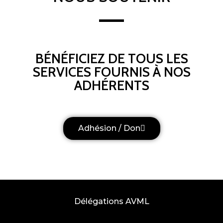
BÉNÉFICIEZ DE TOUS LES
SERVICES FOURNIS À NOS
ADHÉRENTS
Adhésion / Don
Délégations AVML