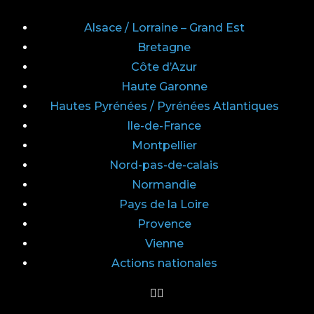
Alsace / Lorraine – Grand Est
Bretagne
Côte d’Azur
Haute Garonne
Hautes Pyrénées / Pyrénées Atlantiques
Ile-de-France
Montpellier
Nord-pas-de-calais
Normandie
Pays de la Loire
Provence
Vienne
Actions nationales