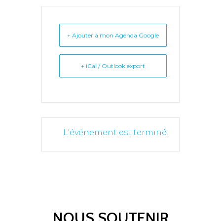
+ Ajouter à mon Agenda Google
+ iCal / Outlook export
L'événement est terminé.
NOUS SOUTENIR