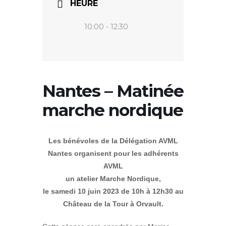
HEURE
10:00 - 12:30
Nantes – Matinée
marche nordique
Les bénévoles de la Délégation AVML
Nantes organisent pour les adhérents
AVML
un atelier Marche Nordique,
le samedi 10 juin 2023 de 10h à 12h30 au
Château de la Tour à Orvault.