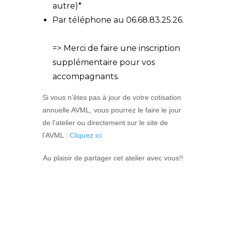
autre)*
Par téléphone au 06.68.83.25.26.
=> Merci de faire une inscription
supplémentaire pour vos
accompagnants.
Si vous n’êtes pas à jour de votre cotisation
annuelle AVML, vous pourrez le faire le jour
de l’atelier ou directement sur le site de
l’AVML :
Cliquez ici
Au plaisir de partager cet atelier avec vous!!