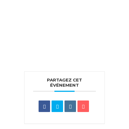
PARTAGEZ CET
ÉVÉNEMENT