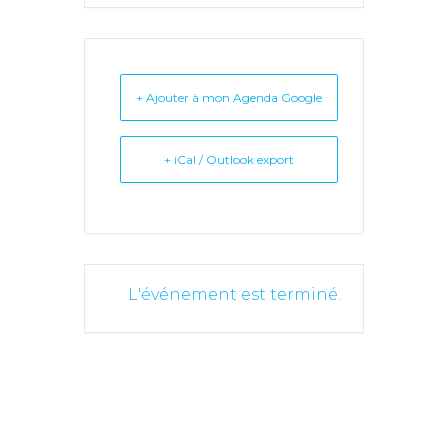
+ Ajouter à mon Agenda Google
+ iCal / Outlook export
L'événement est terminé.