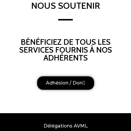
NOUS SOUTENIR
BÉNÉFICIEZ DE TOUS LES
SERVICES FOURNIS À NOS
ADHÉRENTS
Adhésion / Don
Délégations AVML