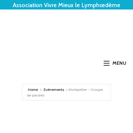
Association Vivre Mieux le Lymphœdème
MENU
Home
Evénements
Montpellier – Groupe
de paroles