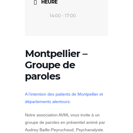
HEURE
14:00 - 17:00
Montpellier –
Groupe de
paroles
A l’intention des patients de Montpellier et
départements alentours.
Notre association AVML vous invite à un
groupe de paroles en présentiel animé par
Audrey Baille-Peyruchaud, Psychanalyste.