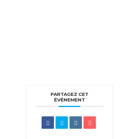
PARTAGEZ CET
ÉVÉNEMENT