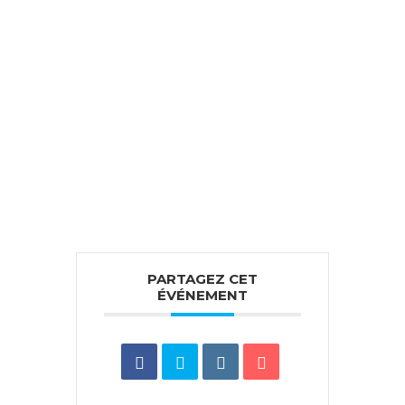
PARTAGEZ CET
ÉVÉNEMENT