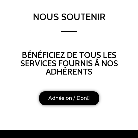
NOUS SOUTENIR
BÉNÉFICIEZ DE TOUS LES
SERVICES FOURNIS À NOS
ADHÉRENTS
Adhésion / Don