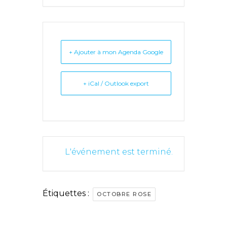
+ Ajouter à mon Agenda Google
+ iCal / Outlook export
L'événement est terminé.
Étiquettes :
OCTOBRE ROSE