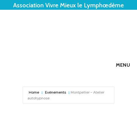
Association Vivre Mieux le Lymphœdème
MENU
Home
Evénements
Montpellier – Atelier
autohypnose