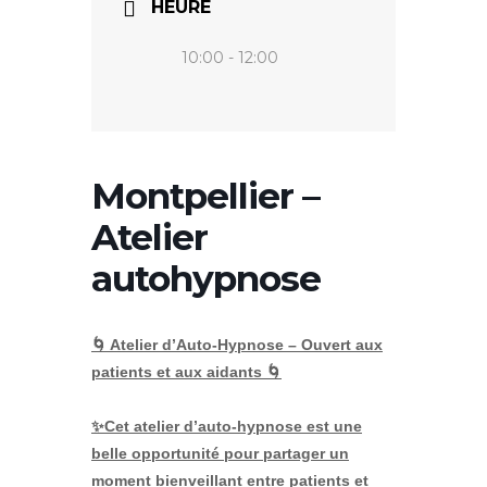
HEURE
10:00 - 12:00
Montpellier –
Atelier
autohypnose
🌀 Atelier d’Auto-Hypnose – Ouvert aux
patients et aux aidants 🌀
✨
Cet atelier d’auto-hypnose est une
belle opportunité pour partager un
moment bienveillant entre patients et