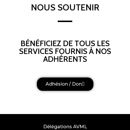
NOUS SOUTENIR
BÉNÉFICIEZ DE TOUS LES
SERVICES FOURNIS À NOS
ADHÉRENTS
Adhésion / Don
Délégations AVML