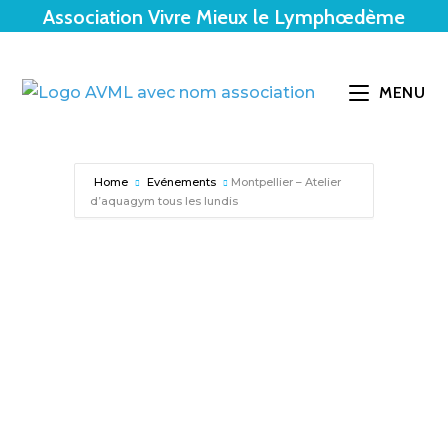
Association Vivre Mieux le Lymphœdème
MENU
Home
Evénements
Montpellier – Atelier
d’aquagym tous les lundis