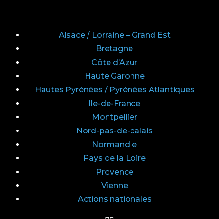
Alsace / Lorraine – Grand Est
Bretagne
Côte d’Azur
Haute Garonne
Hautes Pyrénées / Pyrénées Atlantiques
Ile-de-France
Montpellier
Nord-pas-de-calais
Normandie
Pays de la Loire
Provence
Vienne
Actions nationales