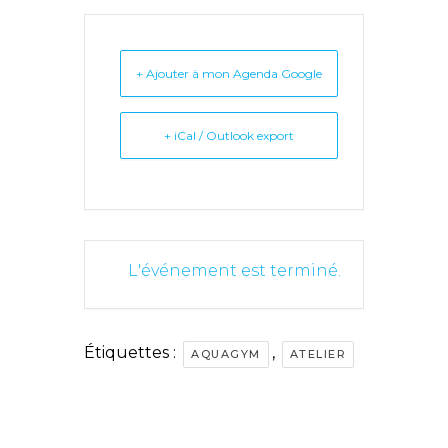
+ Ajouter à mon Agenda Google
+ iCal / Outlook export
L'événement est terminé.
Étiquettes :
,
AQUAGYM
ATELIER