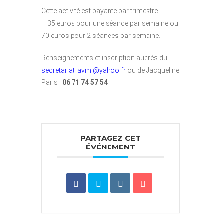
Cette activité est payante par trimestre :
– 35 euros pour une séance par semaine ou
70 euros pour 2 séances par semaine.
Renseignements et inscription auprès du
secretariat_avml@yahoo.fr
ou de Jacqueline
Paris :
06 71 74 57 54
PARTAGEZ CET
ÉVÉNEMENT