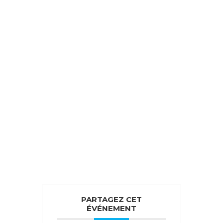
PARTAGEZ CET
ÉVÉNEMENT