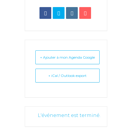
+ Ajouter à mon Agenda Google
+ iCal / Outlook export
L'événement est terminé.