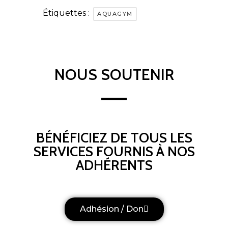
Étiquettes :
AQUAGYM
NOUS SOUTENIR
BÉNÉFICIEZ DE TOUS LES
SERVICES FOURNIS À NOS
ADHÉRENTS
Adhésion / Don