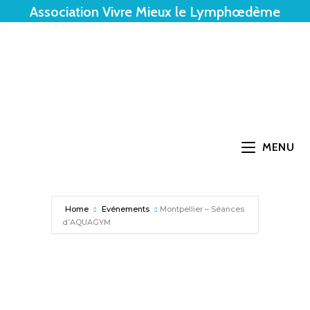
Association Vivre Mieux le Lymphœdème
MENU
Home
Evénements
Montpellier – Séances
d’AQUAGYM