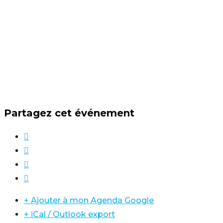
Partagez cet événement
+ Ajouter à mon Agenda Google
+ iCal / Outlook export