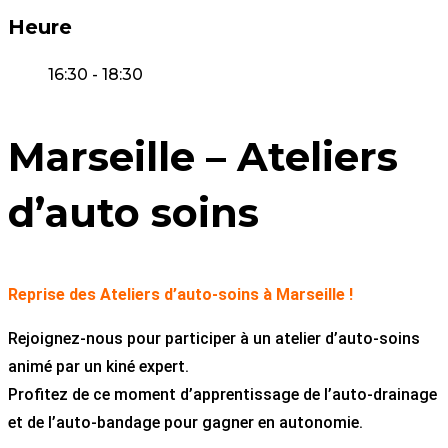
Heure
16:30 - 18:30
Marseille – Ateliers
d’auto soins
Reprise des Ateliers d’auto-soins à Marseille !
Rejoignez-nous pour participer à un atelier d’auto-soins
animé par un kiné expert.
Profitez de ce moment d’apprentissage de l’auto-drainage
et de l’auto-bandage pour gagner en autonomie.