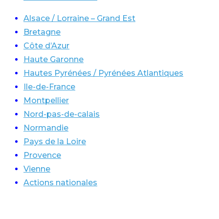
Alsace / Lorraine – Grand Est
Bretagne
Côte d’Azur
Haute Garonne
Hautes Pyrénées / Pyrénées Atlantiques
Ile-de-France
Montpellier
Nord-pas-de-calais
Normandie
Pays de la Loire
Provence
Vienne
Actions nationales