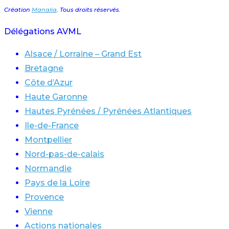
Création
Manalia
. Tous droits réservés.
Délégations AVML
Alsace / Lorraine – Grand Est
Bretagne
Côte d’Azur
Haute Garonne
Hautes Pyrénées / Pyrénées Atlantiques
Ile-de-France
Montpellier
Nord-pas-de-calais
Normandie
Pays de la Loire
Provence
Vienne
Actions nationales