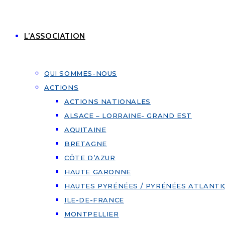
L’ASSOCIATION
QUI SOMMES-NOUS
ACTIONS
ACTIONS NATIONALES
ALSACE – LORRAINE- GRAND EST
AQUITAINE
BRETAGNE
CÔTE D’AZUR
HAUTE GARONNE
HAUTES PYRÉNÉES / PYRÉNÉES ATLANTI
ILE-DE-FRANCE
MONTPELLIER