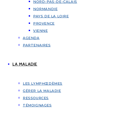
NORD-PAS-DE-CALAIS
NORMANDIE
PAYS DE LA LOIRE
PROVENCE
VIENNE
AGENDA
PARTENAIRES
LA MALADIE
LES LYMPHŒDÈMES
GÉRER LA MALADIE
RESSOURCES
TÉMOIGNAGES