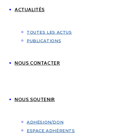
ACTUALITÉS
TOUTES LES ACTUS
PUBLICATIONS
NOUS CONTACTER
NOUS SOUTENIR
ADHÉSION/DON
ESPACE ADHÉRENTS