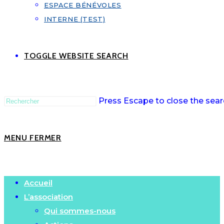
ESPACE BÉNÉVOLES
INTERNE (TEST)
TOGGLE WEBSITE SEARCH
Press Escape to close the sear
MENU
FERMER
Accueil
L’association
Qui sommes-nous