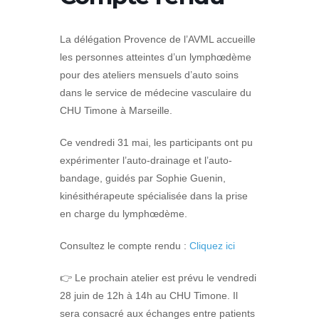
La délégation Provence de l’AVML accueille
les personnes atteintes d’un lymphœdème
pour des ateliers mensuels d’auto soins
dans le service de médecine vasculaire du
CHU Timone à Marseille.
Ce vendredi 31 mai, les participants ont pu
expérimenter l’auto-drainage et l’auto-
bandage, guidés par Sophie Guenin,
kinésithérapeute spécialisée dans la prise
en charge du lymphœdème.
Consultez le compte rendu :
Cliquez ici
👉 Le prochain atelier est prévu le vendredi
28 juin de 12h à 14h au CHU Timone. Il
sera consacré aux échanges entre patients