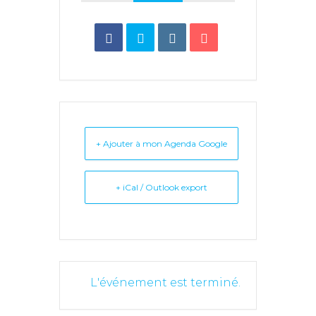
+ Ajouter à mon Agenda Google
+ iCal / Outlook export
L'événement est terminé.