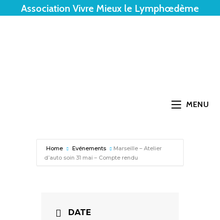
Association Vivre Mieux le Lymphœdème
MENU
Home
Evénements
Marseille – Atelier
d’auto soin 31 mai – Compte rendu
DATE