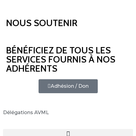
NOUS SOUTENIR
BÉNÉFICIEZ DE TOUS LES
SERVICES FOURNIS À NOS
ADHÉRENTS
Adhésion / Don
Délégations AVML