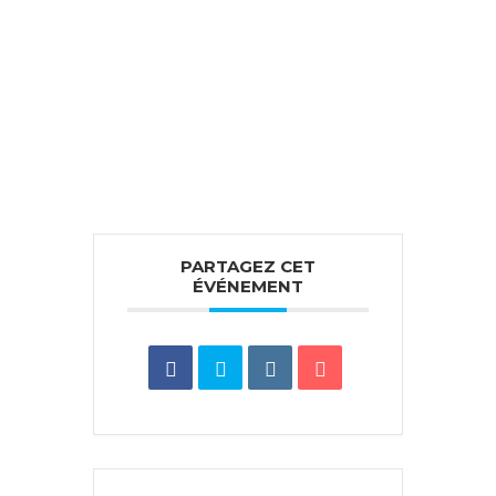
PARTAGEZ CET
ÉVÉNEMENT