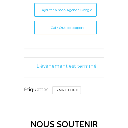
+ Ajouter à mon Agenda Google
+ iCal / Outlook export
L'événement est terminé.
Étiquettes :
LYMPHEDUC
NOUS SOUTENIR