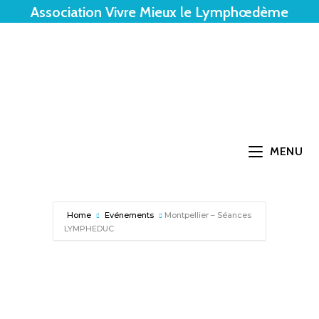
Association Vivre Mieux le Lymphœdème
MENU
Home
Evénements
Montpellier – Séances
LYMPHEDUC