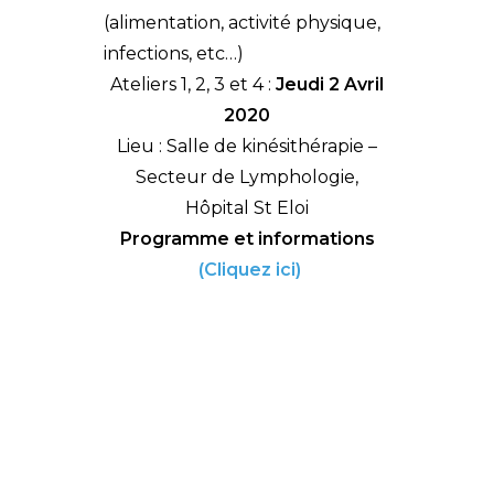
(alimentation, activité physique,
infections, etc…)
Ateliers 1, 2, 3 et 4 :
Jeudi 2 Avril
2020
Lieu : Salle de kinésithérapie –
Secteur de Lymphologie,
Hôpital St Eloi
Programme et informations
(Cliquez ici)