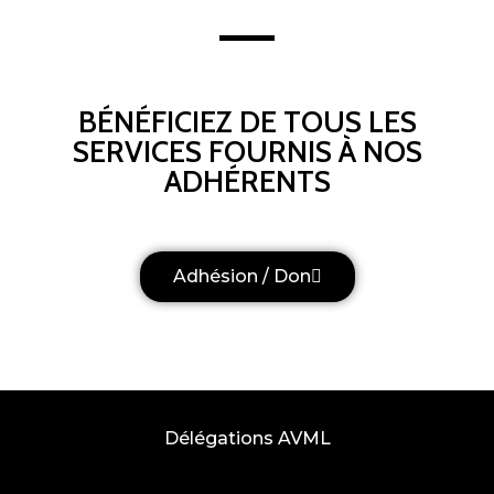
BÉNÉFICIEZ DE TOUS LES
SERVICES FOURNIS À NOS
ADHÉRENTS
Adhésion / Don
Délégations AVML