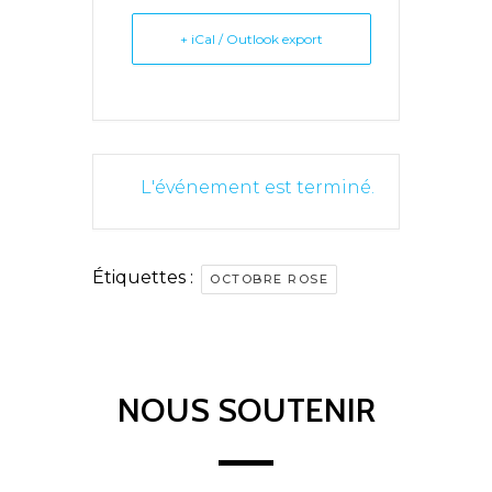
+ iCal / Outlook export
L'événement est terminé.
Étiquettes :
OCTOBRE ROSE
NOUS SOUTENIR