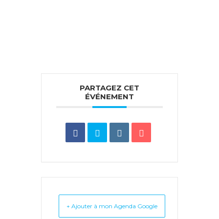
PARTAGEZ CET
ÉVÉNEMENT
+ Ajouter à mon Agenda Google