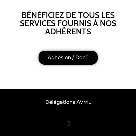
BÉNÉFICIEZ DE TOUS LES
SERVICES FOURNIS À NOS
ADHÉRENTS
Adhésion / Don
Délégations AVML