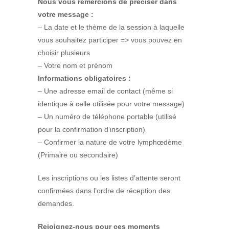
Nous vous remercions de préciser dans
votre message :
– La date et le thème de la session à laquelle
vous souhaitez participer => vous pouvez en
choisir plusieurs
– Votre nom et prénom
Informations obligatoires :
– Une adresse email de contact (même si
identique à celle utilisée pour votre message)
– Un numéro de téléphone portable (utilisé
pour la confirmation d’inscription)
– Confirmer la nature de votre lymphœdème
(Primaire ou secondaire)
Les inscriptions ou les listes d’attente seront
confirmées dans l’ordre de réception des
demandes.
Rejoignez-nous pour ces moments