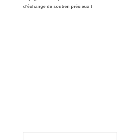
d’échange de soutien précieux !