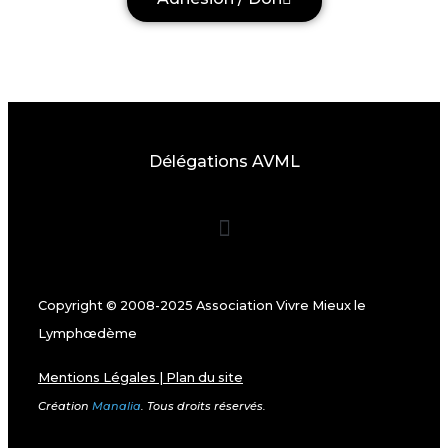
Délégations AVML
Copyright © 2008-2025 Association Vivre Mieux le
Lymphœdème
Mentions Légales
|
Plan du site
Création
Manalia
. Tous droits réservés.