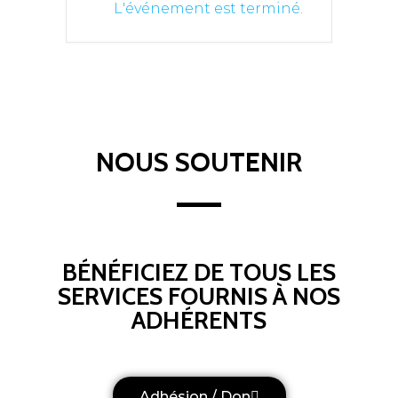
L'événement est terminé.
NOUS SOUTENIR
BÉNÉFICIEZ DE TOUS LES
SERVICES FOURNIS À NOS
ADHÉRENTS
Adhésion / Don