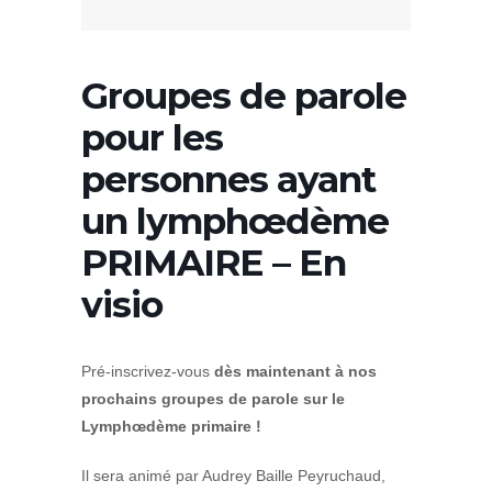
Groupes de parole
pour les
personnes ayant
un lymphœdème
PRIMAIRE – En
visio
Pré-inscrivez-vous
dès maintenant à nos
prochains groupes de parole sur le
Lymphœdème primaire !
Il sera animé par Audrey Baille Peyruchaud,