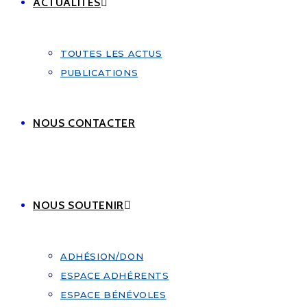
ACTUALITÉS
TOUTES LES ACTUS
PUBLICATIONS
NOUS CONTACTER
NOUS SOUTENIR
ADHÉSION/DON
ESPACE ADHÉRENTS
ESPACE BÉNÉVOLES