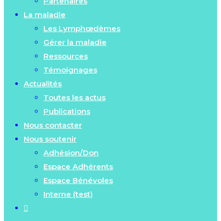
Partenaires
La maladie
Les Lymphœdèmes
Gérer la maladie
Ressources
Témoignages
Actualités
Toutes les actus
Publications
Nous contacter
Nous soutenir
Adhésion/Don
Espace Adhérents
Espace Bénévoles
Interne (test)