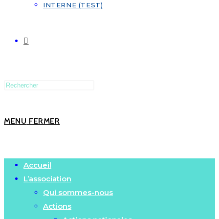
INTERNE (TEST)
MENU
FERMER
Accueil
L’association
Qui sommes-nous
Actions