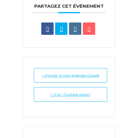
PARTAGEZ CET ÉVÉNEMENT
+ Ajouter à mon Agenda Google
+ iCal / Outlook export