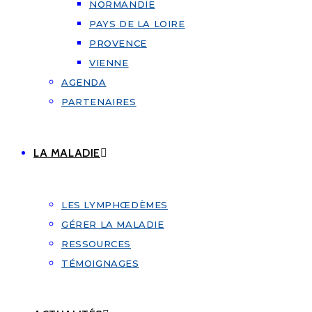
NORMANDIE
PAYS DE LA LOIRE
PROVENCE
VIENNE
AGENDA
PARTENAIRES
LA MALADIE
LES LYMPHŒDÈMES
GÉRER LA MALADIE
RESSOURCES
TÉMOIGNAGES