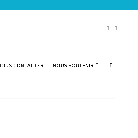
NOUS CONTACTER
NOUS SOUTENIR