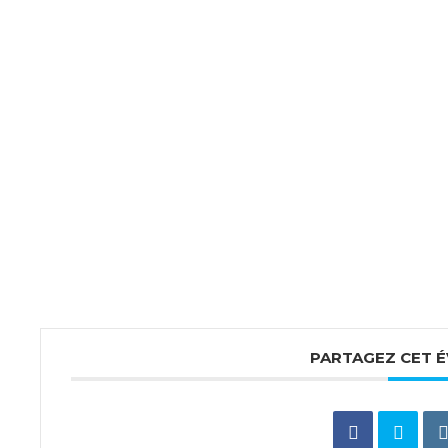
PARTAGEZ CET 