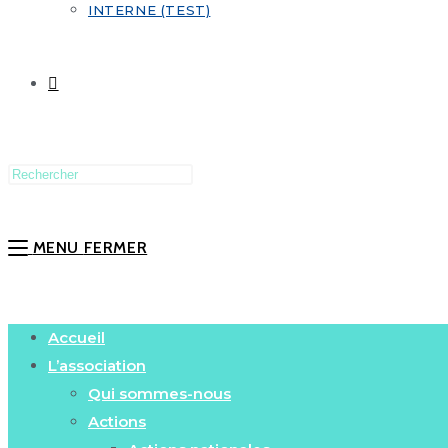
INTERNE (TEST)
MENU
FERMER
Accueil
L’association
Qui sommes-nous
Actions