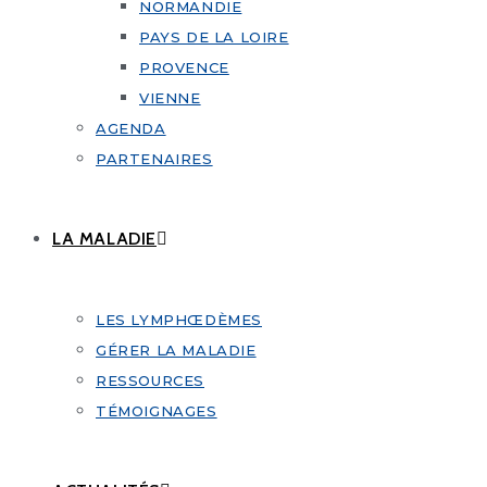
NORMANDIE
PAYS DE LA LOIRE
PROVENCE
VIENNE
AGENDA
PARTENAIRES
LA MALADIE
LES LYMPHŒDÈMES
GÉRER LA MALADIE
RESSOURCES
TÉMOIGNAGES