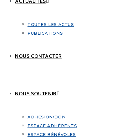
ACTUALITÉS
TOUTES LES ACTUS
PUBLICATIONS
NOUS CONTACTER
NOUS SOUTENIR
ADHÉSION/DON
ESPACE ADHÉRENTS
ESPACE BÉNÉVOLES