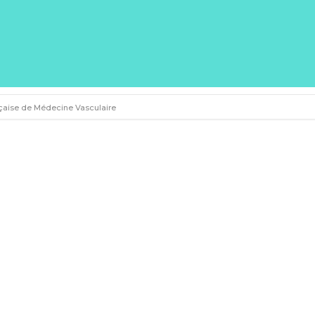
çaise de Médecine Vasculaire