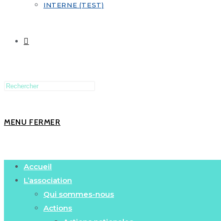
INTERNE (TEST)
MENU
FERMER
Accueil
L’association
Qui sommes-nous
Actions