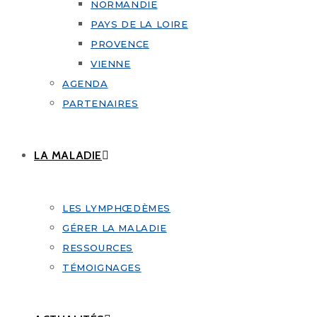
NORMANDIE
PAYS DE LA LOIRE
PROVENCE
VIENNE
AGENDA
PARTENAIRES
LA MALADIE
LES LYMPHŒDÈMES
GÉRER LA MALADIE
RESSOURCES
TÉMOIGNAGES