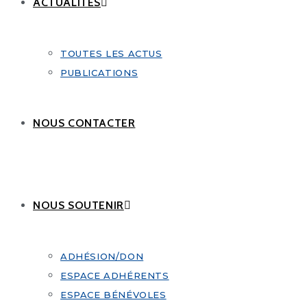
ACTUALITÉS
TOUTES LES ACTUS
PUBLICATIONS
NOUS CONTACTER
NOUS SOUTENIR
ADHÉSION/DON
ESPACE ADHÉRENTS
ESPACE BÉNÉVOLES