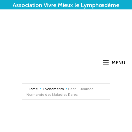
Association Vivre Mieux le Lymphœdème
MENU
Home
Evénements
Caen – Journée
Normande des Maladies Rares