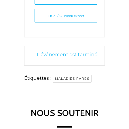
+ iCal / Outlook export
L'événement est terminé.
Étiquettes :
MALADIES RARES
NOUS SOUTENIR