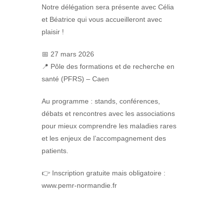
Notre délégation sera présente avec Célia
et Béatrice qui vous accueilleront avec
plaisir !
📅 27 mars 2026
📍 Pôle des formations et de recherche en
santé (PFRS) – Caen
Au programme : stands, conférences,
débats et rencontres avec les associations
pour mieux comprendre les maladies rares
et les enjeux de l’accompagnement des
patients.
👉 Inscription gratuite mais obligatoire :
www.pemr-normandie.fr