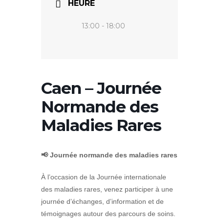
HEURE
13:00 - 18:00
Caen – Journée
Normande des
Maladies Rares
📢 Journée normande des maladies rares
À l’occasion de la Journée internationale
des maladies rares, venez participer à une
journée d’échanges, d’information et de
témoignages autour des parcours de soins.