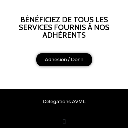
BÉNÉFICIEZ DE TOUS LES
SERVICES FOURNIS À NOS
ADHÉRENTS
Adhésion / Don
Délégations AVML