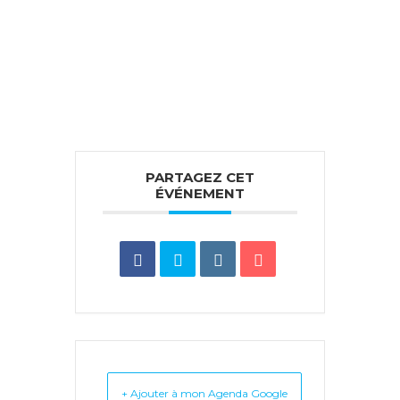
PARTAGEZ CET
ÉVÉNEMENT
+ Ajouter à mon Agenda Google