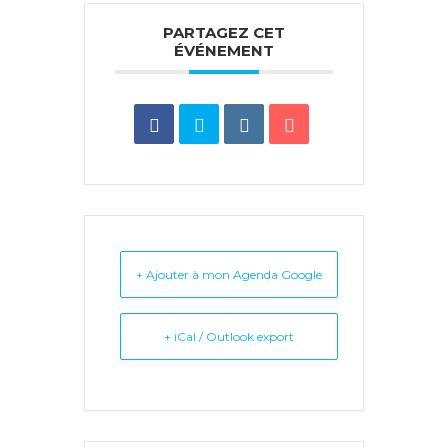
PARTAGEZ CET
ÉVÉNEMENT
+ Ajouter à mon Agenda Google
+ iCal / Outlook export