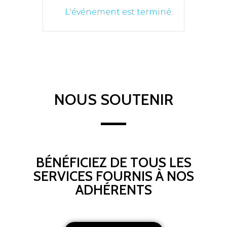
L'événement est terminé.
NOUS SOUTENIR
BÉNÉFICIEZ DE TOUS LES
SERVICES FOURNIS À NOS
ADHÉRENTS