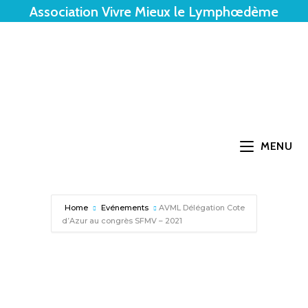
Association Vivre Mieux le Lymphœdème
MENU
Home
Evénements
AVML Délégation Cote
d’Azur au congrès SFMV – 2021