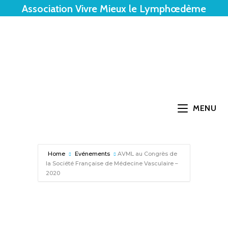
Association Vivre Mieux le Lymphœdème
MENU
Home
Evénements
AVML au Congrès de
la Société Française de Médecine Vasculaire –
2020