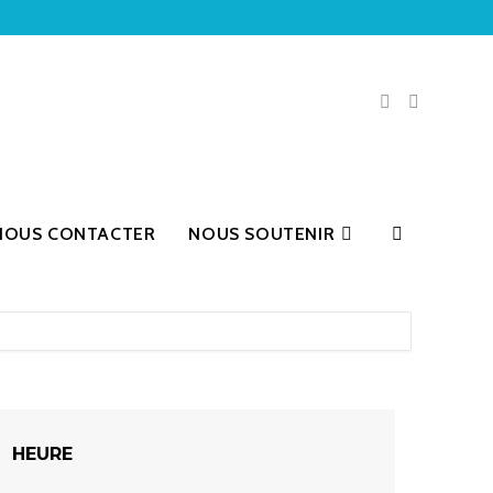
NOUS CONTACTER
NOUS SOUTENIR
HEURE