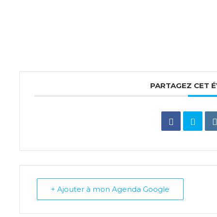
PARTAGEZ CET 
+ Ajouter à mon Agenda Google