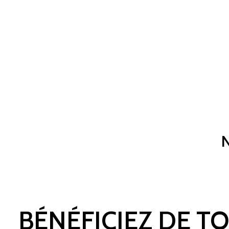
BÉNÉFICIEZ DE T