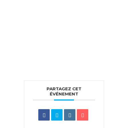
PARTAGEZ CET
ÉVÉNEMENT