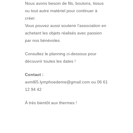
Nous avons besoin de fils, boutons, tissus
ou tout autre matériel pour continuer à
créer.
Vous pouvez aussi soutenir l’association en
achetant les objets réalisés avec passion
par nos bénévoles.
Consultez le planning ci-dessous pour
découvrir toutes les dates !
Contact :
avml65.lymphoedeme@gmail.com ou 06 61
12 94 42
À très bientôt aux thermes !