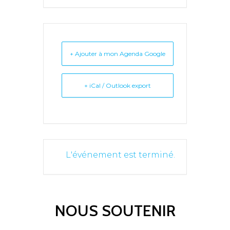
+ Ajouter à mon Agenda Google
+ iCal / Outlook export
L'événement est terminé.
NOUS SOUTENIR