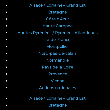
Alsace / Lorraine – Grand Est
Bretagne
Côte d’Azur
Haute Garonne
Hautes Pyrénées / Pyrénées Atlantiques
Ile-de-France
Montpellier
Nord-pas-de-calais
Normandie
Pays de la Loire
Provence
Vienne
Actions nationales
Alsace / Lorraine – Grand Est
Bretagne