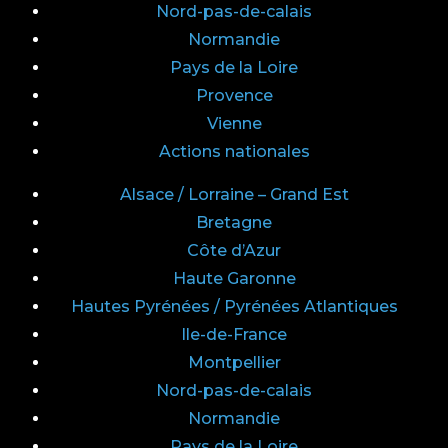
Nord-pas-de-calais
Normandie
Pays de la Loire
Provence
Vienne
Actions nationales
Alsace / Lorraine – Grand Est
Bretagne
Côte d’Azur
Haute Garonne
Hautes Pyrénées / Pyrénées Atlantiques
Ile-de-France
Montpellier
Nord-pas-de-calais
Normandie
Pays de la Loire