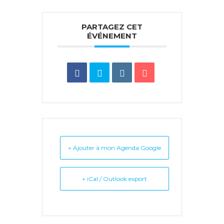
PARTAGEZ CET
ÉVÉNEMENT
+ Ajouter à mon Agenda Google
+ iCal / Outlook export