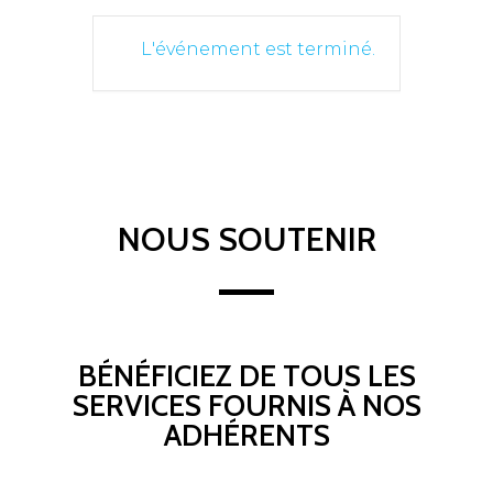
L'événement est terminé.
NOUS SOUTENIR
BÉNÉFICIEZ DE TOUS LES
SERVICES FOURNIS À NOS
ADHÉRENTS