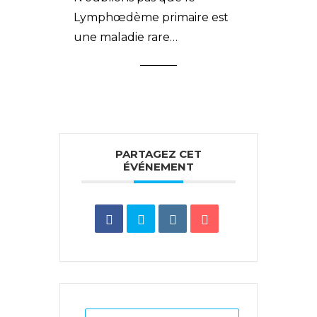
Lymphœdème primaire est
une maladie rare…
PARTAGEZ CET
ÉVÉNEMENT