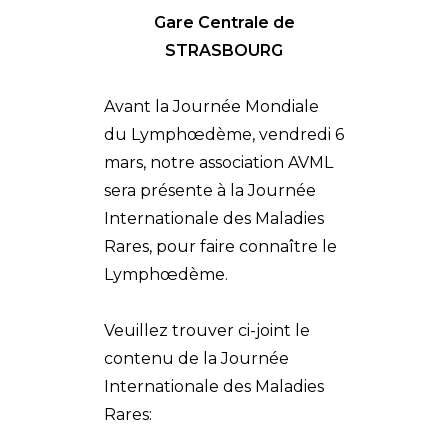
Gare Centrale de
STRASBOURG
Avant la Journée Mondiale
du Lymphœdème, vendredi 6
mars, notre association AVML
sera présente à la Journée
Internationale des Maladies
Rares, pour faire connaître le
Lymphœdème.
Veuillez trouver ci-joint le
contenu de la Journée
Internationale des Maladies
Rares: