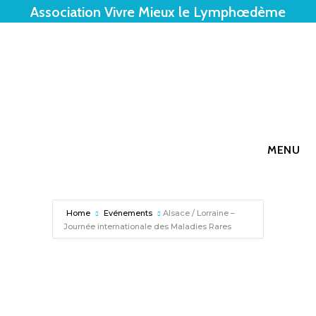
Association Vivre Mieux le Lymphœdème
MENU
Home
Evénements
Alsace / Lorraine –
Journée internationale des Maladies Rares