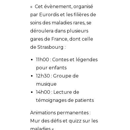
« Cet évènement, organisé
par Eurordis et les filières de
soins des maladies rares, se
déroulera dans plusieurs
gares de France, dont celle
de Strasbourg :
11h00 : Contes et légendes
pour enfants
12h30 : Groupe de
musique
14h00 : Lecture de
témoignages de patients
Animations permanentes :
Mur des défis et quizz sur les
maladies « .