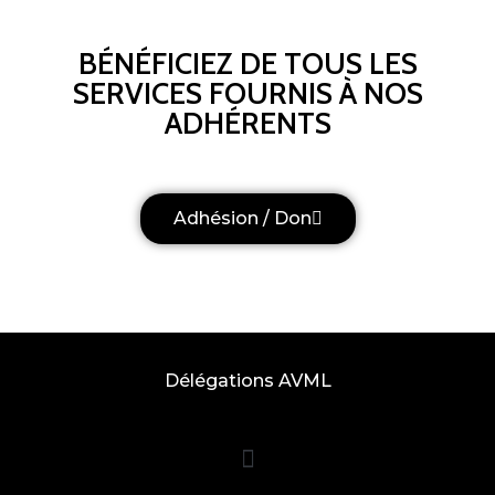
BÉNÉFICIEZ DE TOUS LES
SERVICES FOURNIS À NOS
ADHÉRENTS
Adhésion / Don
Délégations AVML