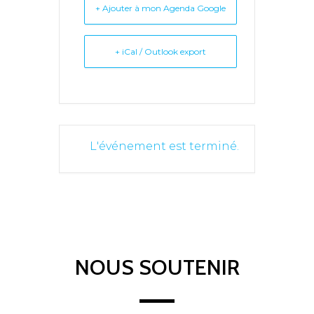
+ Ajouter à mon Agenda Google
+ iCal / Outlook export
L'événement est terminé.
NOUS SOUTENIR