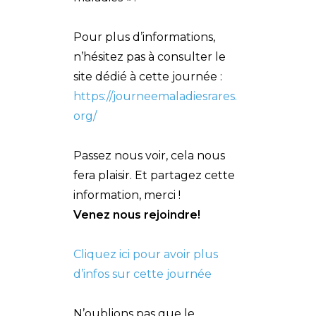
Pour plus d’informations,
n’hésitez pas à consulter le
site dédié à cette journée :
https://journeemaladiesrares.
org/
Passez nous voir, cela nous
fera plaisir. Et partagez cette
information, merci !
Venez nous rejoindre!
Cliquez ici pour avoir plus
d’infos sur cette journée
N’oublions pas que le