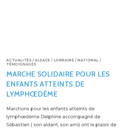
ACTUALITÉS
/
ALSACE / LORRAINE
/
NATIONAL
/
TÉMOIGNAGES
MARCHE SOLIDAIRE POUR LES
ENFANTS ATTEINTS DE
LYMPHŒDÈME
Marchons pour les enfants atteints de
lymphœdème Delphine accompagné de
Sébastien ( son aidant, son ami) ont le plaisir de