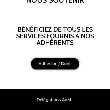
NOUS SOUTENIR
BÉNÉFICIEZ DE TOUS LES
SERVICES FOURNIS À NOS
ADHÉRENTS
Adhésion / Don
Délégations AVML