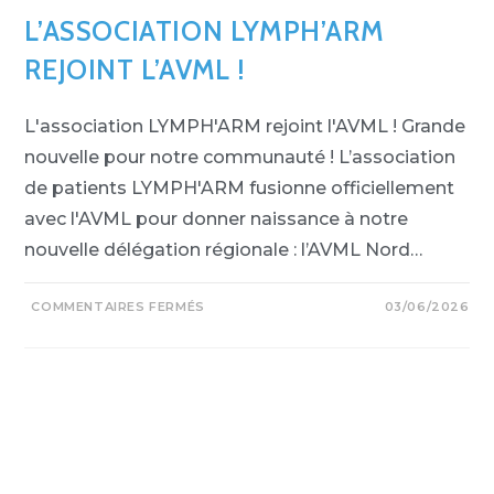
L’ASSOCIATION LYMPH’ARM
REJOINT L’AVML !
L'association LYMPH'ARM rejoint l'AVML ! Grande
nouvelle pour notre communauté ! L’association
de patients LYMPH'ARM fusionne officiellement
avec l'AVML pour donner naissance à notre
nouvelle délégation régionale : l’AVML Nord…
COMMENTAIRES FERMÉS
03/06/2026