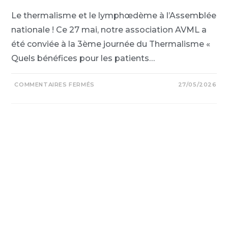
Le thermalisme et le lymphœdème à l’Assemblée
nationale ! Ce 27 mai, notre association AVML a
été conviée à la 3ème journée du Thermalisme «
Quels bénéfices pour les patients…
COMMENTAIRES FERMÉS
27/05/2026