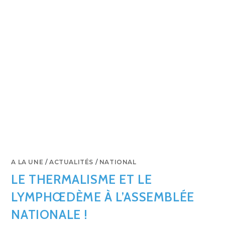
A LA UNE
/
ACTUALITÉS
/
NATIONAL
LE THERMALISME ET LE
LYMPHŒDÈME À L’ASSEMBLÉE
NATIONALE !