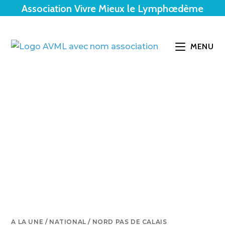
Association Vivre Mieux le Lymphœdème
MENU
A LA UNE
/
NATIONAL
/
NORD PAS DE CALAIS