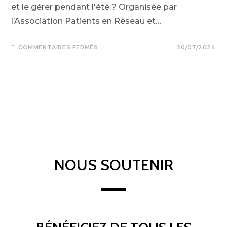
et le gérer pendant l'été ? Organisée par
l’Association Patients en Réseau et…
COMMENTAIRES FERMÉS
20/07/2024
NOUS SOUTENIR