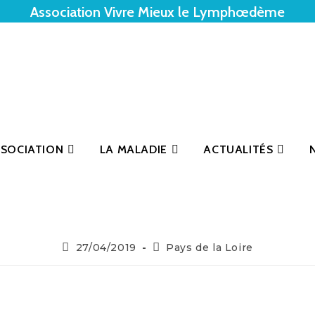
Association Vivre Mieux le Lymphœdème
SSOCIATION
LA MALADIE
ACTUALITÉS
27/04/2019
Pays de la Loire