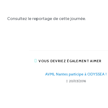
Consultez le reportage de cette journée.
VOUS DEVRIEZ ÉGALEMENT AIMER
AVML Nantes participe à ODYSSEA !
20/03/2016