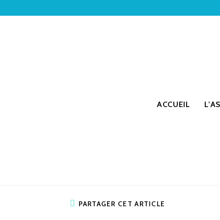
ACCUEIL
L’A
PARTAGER CET ARTICLE