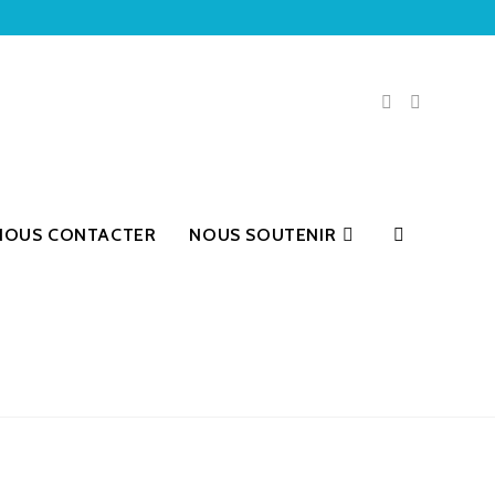
NOUS CONTACTER
NOUS SOUTENIR