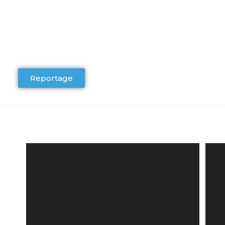
Reportage